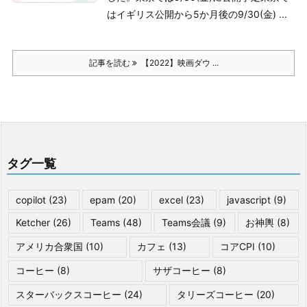
はイギリス公開から5か月後の9/30(金) ...
記事を読む
【2022】映画ダウ ...
タグ一覧
copilot
(23)
epam
(20)
excel
(23)
javascript
(9)
Ketcher
(26)
Teams
(48)
Teams会議
(9)
お神輿
(8)
アメリカ合衆国
(10)
カフェ
(13)
コアCPI
(10)
コーヒー
(8)
サザコーヒー
(8)
スターバックスコーヒー
(24)
タリーズコーヒー
(20)