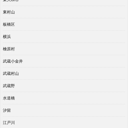
東村山
板橋区
横浜
檜原村
武蔵小金井
武蔵村山
武蔵野
水道橋
汐留
江戸川