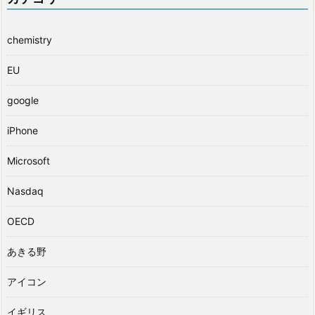
chemistry
EU
google
iPhone
Microsoft
Nasdaq
OECD
あきる野
アイコン
イギリス