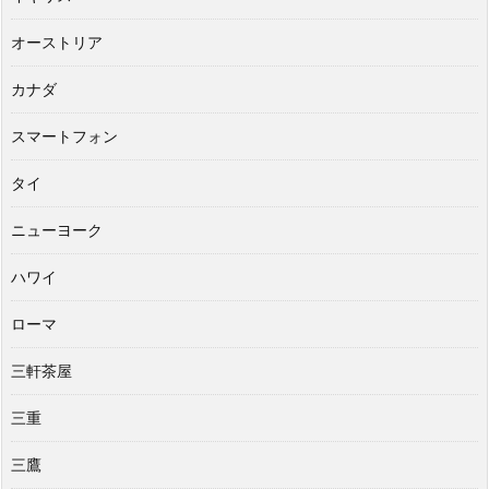
オーストリア
カナダ
スマートフォン
タイ
ニューヨーク
ハワイ
ローマ
三軒茶屋
三重
三鷹