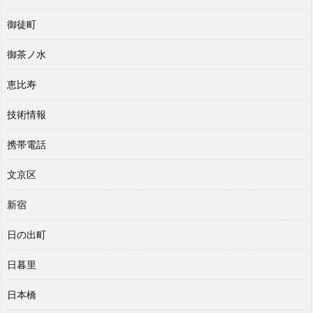
御徒町
御茶ノ水
恵比寿
技術情報
携帯電話
文京区
新宿
日の出町
日暮里
日本橋