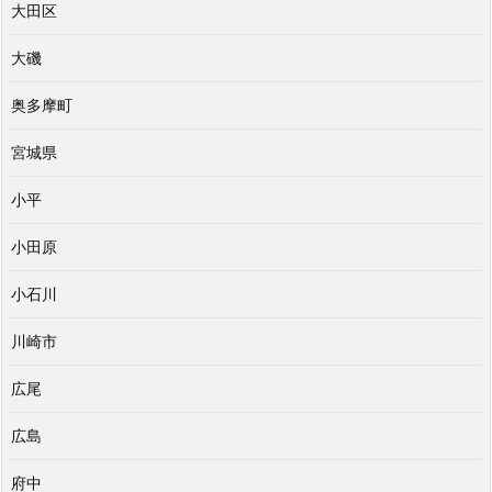
大田区
大磯
奥多摩町
宮城県
小平
小田原
小石川
川崎市
広尾
広島
府中