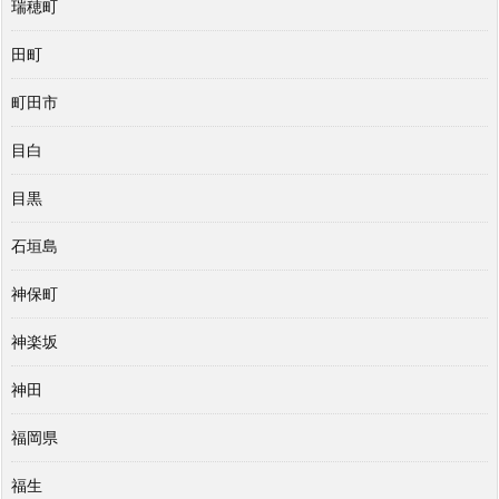
瑞穂町
田町
町田市
目白
目黒
石垣島
神保町
神楽坂
神田
福岡県
福生