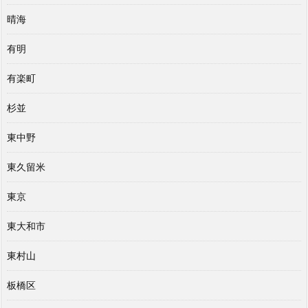
晴海
有明
有楽町
杉並
東中野
東久留米
東京
東大和市
東村山
板橋区