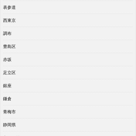
表参道
西東京
調布
豊島区
赤坂
足立区
銀座
鎌倉
青梅市
静岡県