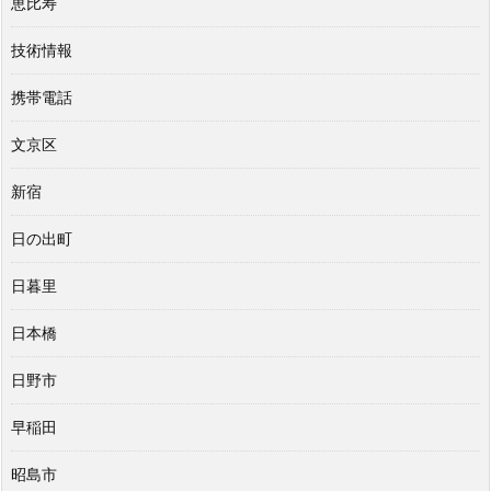
恵比寿
技術情報
携帯電話
文京区
新宿
日の出町
日暮里
日本橋
日野市
早稲田
昭島市