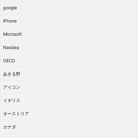
google
iPhone
Microsoft
Nasdaq
OECD
あきる野
アイコン
イギリス
オーストリア
カナダ