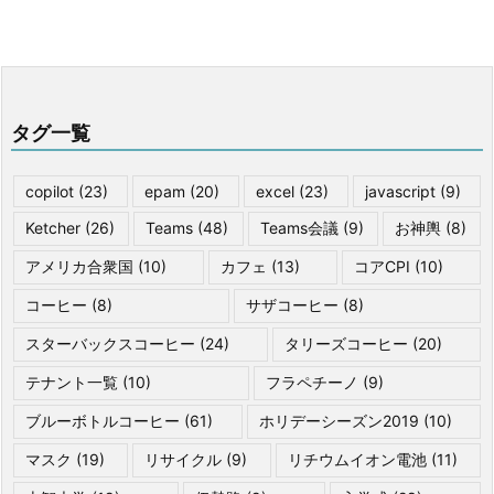
タグ一覧
copilot
(23)
epam
(20)
excel
(23)
javascript
(9)
Ketcher
(26)
Teams
(48)
Teams会議
(9)
お神輿
(8)
アメリカ合衆国
(10)
カフェ
(13)
コアCPI
(10)
コーヒー
(8)
サザコーヒー
(8)
スターバックスコーヒー
(24)
タリーズコーヒー
(20)
テナント一覧
(10)
フラペチーノ
(9)
ブルーボトルコーヒー
(61)
ホリデーシーズン2019
(10)
マスク
(19)
リサイクル
(9)
リチウムイオン電池
(11)