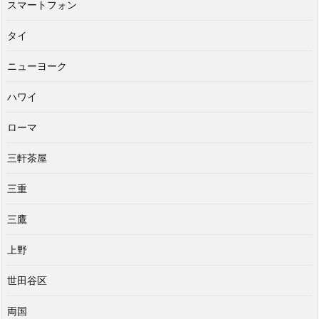
スマートフォン
タイ
ニューヨーク
ハワイ
ローマ
三軒茶屋
三重
三鷹
上野
世田谷区
両国