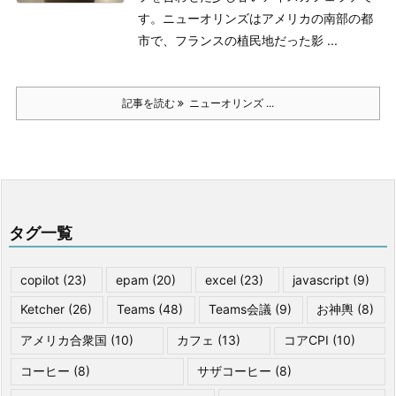
す。
ニューオリンズはアメリカの南部の都
市で、フランスの植民地だった影 ...
記事を読む
ニューオリンズ ...
タグ一覧
copilot
(23)
epam
(20)
excel
(23)
javascript
(9)
Ketcher
(26)
Teams
(48)
Teams会議
(9)
お神輿
(8)
アメリカ合衆国
(10)
カフェ
(13)
コアCPI
(10)
コーヒー
(8)
サザコーヒー
(8)