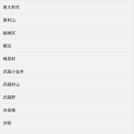
東大和市
東村山
板橋区
横浜
檜原村
武蔵小金井
武蔵村山
武蔵野
水道橋
汐留