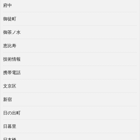
府中
御徒町
御茶ノ水
恵比寿
技術情報
携帯電話
文京区
新宿
日の出町
日暮里
日本橋