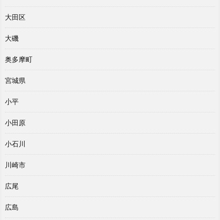
大田区
大磯
奥多摩町
宮城県
小平
小田原
小石川
川崎市
広尾
広島