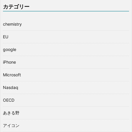
カテゴリー
chemistry
EU
google
iPhone
Microsoft
Nasdaq
OECD
あきる野
アイコン