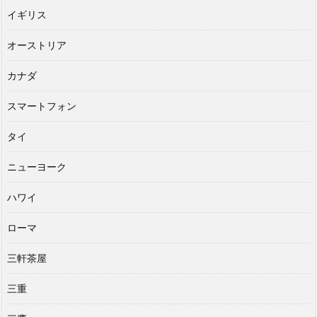
イギリス
オーストリア
カナダ
スマートフォン
タイ
ニューヨーク
ハワイ
ローマ
三軒茶屋
三重