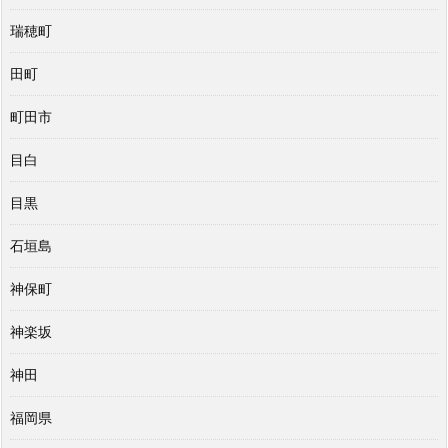
瑞穂町
田町
町田市
目白
目黒
石垣島
神保町
神楽坂
神田
福岡県