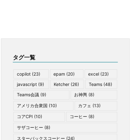
タグ一覧
copilot
(23)
epam
(20)
excel
(23)
javascript
(9)
Ketcher
(26)
Teams
(48)
Teams会議
(9)
お神輿
(8)
アメリカ合衆国
(10)
カフェ
(13)
コアCPI
(10)
コーヒー
(8)
サザコーヒー
(8)
スターバックスコーヒー
(24)