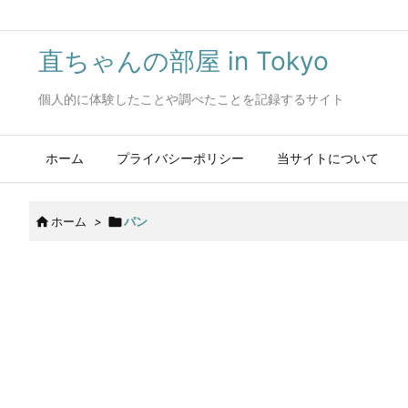
直ちゃんの部屋 in Tokyo
個人的に体験したことや調べたことを記録するサイト
ホーム
プライバシーポリシー
当サイトについて

ホーム
>

パン