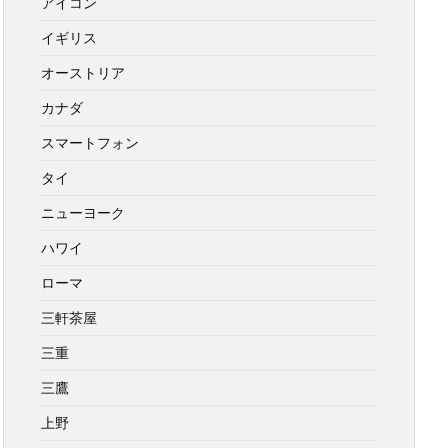
アイコン
イギリス
オーストリア
カナダ
スマートフォン
タイ
ニューヨーク
ハワイ
ローマ
三軒茶屋
三重
三鷹
上野