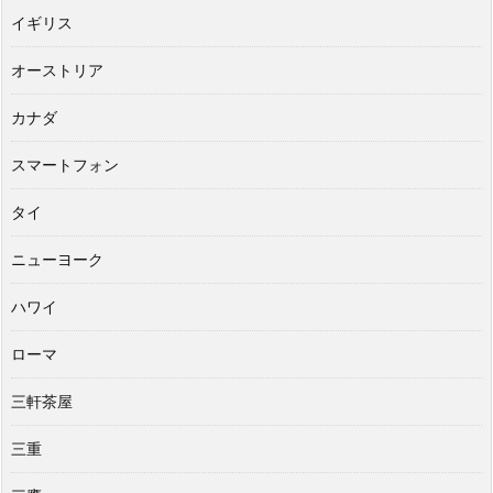
イギリス
オーストリア
カナダ
スマートフォン
タイ
ニューヨーク
ハワイ
ローマ
三軒茶屋
三重