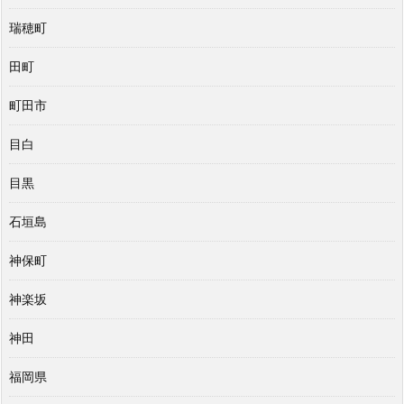
瑞穂町
田町
町田市
目白
目黒
石垣島
神保町
神楽坂
神田
福岡県