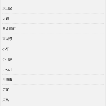
大田区
大磯
奥多摩町
宮城県
小平
小田原
小石川
川崎市
広尾
広島