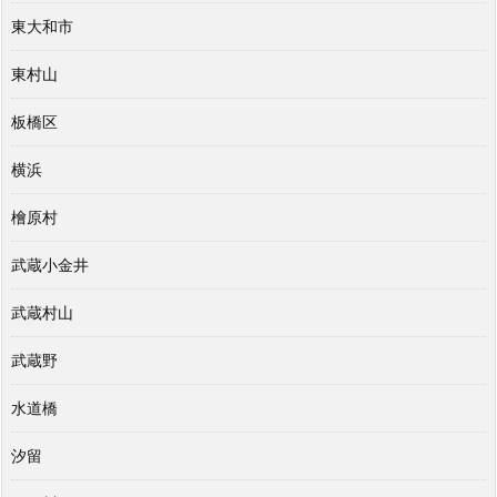
東大和市
東村山
板橋区
横浜
檜原村
武蔵小金井
武蔵村山
武蔵野
水道橋
汐留