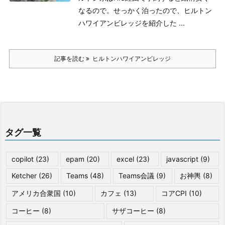
なるので。
せっかく泊ったので、ヒルトン
ハワイアンビレッジを紹介した ...
記事を読む
ヒルトンハワイアンビレッジ
タグ一覧
copilot
(23)
epam
(20)
excel
(23)
javascript
(9)
Ketcher
(26)
Teams
(48)
Teams会議
(9)
お神輿
(8)
アメリカ合衆国
(10)
カフェ
(13)
コアCPI
(10)
コーヒー
(8)
サザコーヒー
(8)