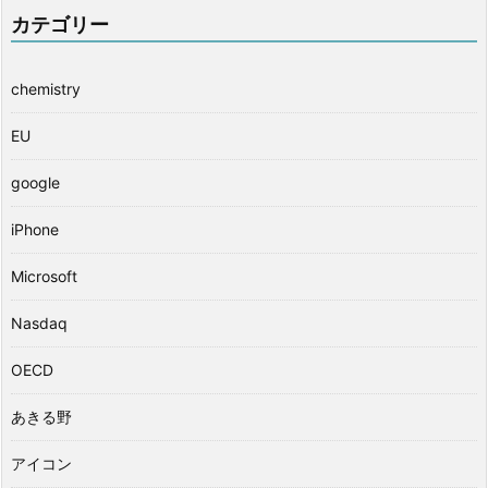
カテゴリー
chemistry
EU
google
iPhone
Microsoft
Nasdaq
OECD
あきる野
アイコン