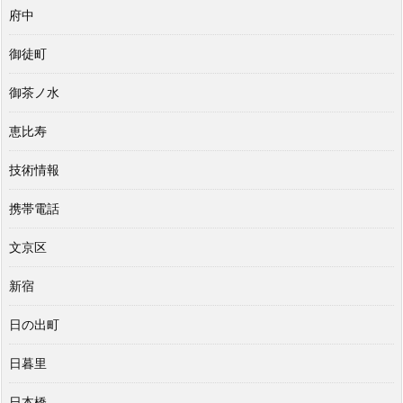
府中
御徒町
御茶ノ水
恵比寿
技術情報
携帯電話
文京区
新宿
日の出町
日暮里
日本橋