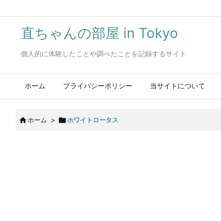
直ちゃんの部屋 in Tokyo
個人的に体験したことや調べたことを記録するサイト
ホーム
プライバシーポリシー
当サイトについて

ホーム
>

ホワイトロータス