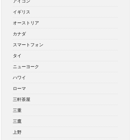
アイコン
イギリス
オーストリア
カナダ
スマートフォン
タイ
ニューヨーク
ハワイ
ローマ
三軒茶屋
三重
三鷹
上野