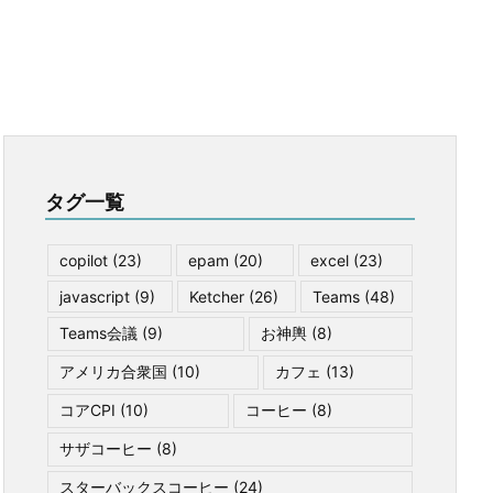
タグ一覧
copilot
(23)
epam
(20)
excel
(23)
javascript
(9)
Ketcher
(26)
Teams
(48)
Teams会議
(9)
お神輿
(8)
アメリカ合衆国
(10)
カフェ
(13)
コアCPI
(10)
コーヒー
(8)
サザコーヒー
(8)
スターバックスコーヒー
(24)