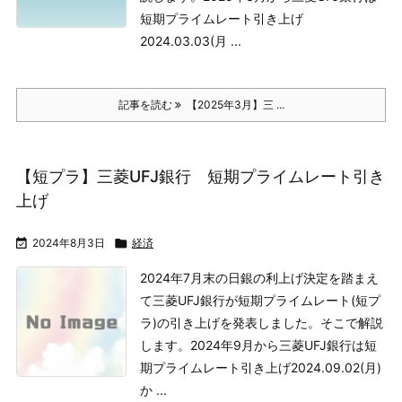
短期プライムレート引き上げ
2024.03.03(月 ...
記事を読む
【2025年3月】三 ...
【短プラ】三菱UFJ銀行 短期プライムレート引き
上げ

2024年8月3日

経済
2024年7月末の日銀の利上げ決定を踏まえ
て三菱UFJ銀行が短期プライムレート(短プ
ラ)の引き上げを発表しました。そこで解説
します。
2024年9月から三菱UFJ銀行は短
期プライムレート引き上げ
2024.09.02(月)
か ...