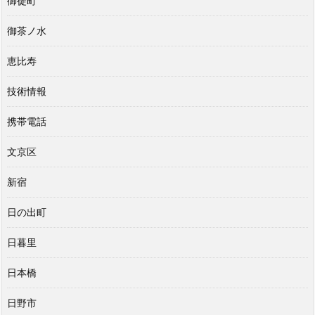
御徒町
御茶ノ水
恵比寿
技術情報
携帯電話
文京区
新宿
日の出町
日暮里
日本橋
日野市