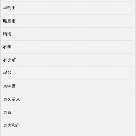
早稲田
昭島市
晴海
有明
有楽町
杉並
東中野
東久留米
東京
東大和市