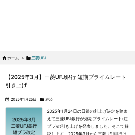

ホーム
>

三菱UFJ
【2025年3月】三菱UFJ銀行 短期プライムレート
引き上げ

2025年1月25日

経済
2025年1月24日の日銀の利上げ決定を踏ま
えて三菱UFJ銀行が短期プライムレート(短
プラ)の引き上げを発表しました。そこで解
説します。
2025年3月から三菱UFJ銀行は