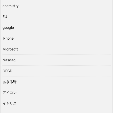
chemistry
EU
google
iPhone
Microsoft
Nasdaq
OECD
あきる野
アイコン
イギリス