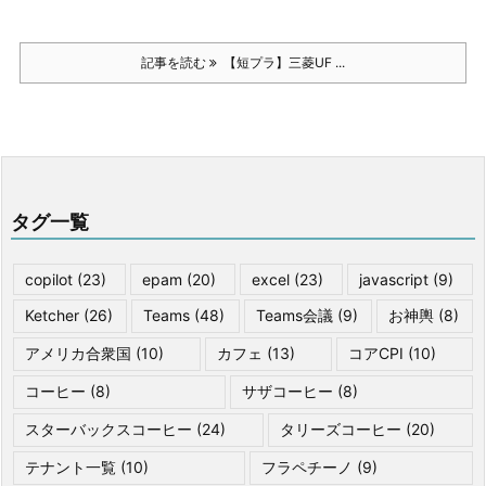
記事を読む
【短プラ】三菱UF ...
タグ一覧
copilot
(23)
epam
(20)
excel
(23)
javascript
(9)
Ketcher
(26)
Teams
(48)
Teams会議
(9)
お神輿
(8)
アメリカ合衆国
(10)
カフェ
(13)
コアCPI
(10)
コーヒー
(8)
サザコーヒー
(8)
スターバックスコーヒー
(24)
タリーズコーヒー
(20)
テナント一覧
(10)
フラペチーノ
(9)