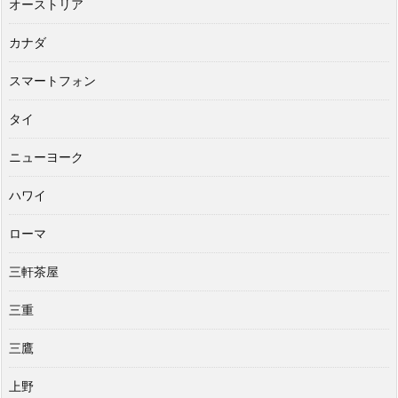
オーストリア
カナダ
スマートフォン
タイ
ニューヨーク
ハワイ
ローマ
三軒茶屋
三重
三鷹
上野