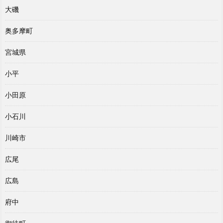
大磯
奥多摩町
宮城県
小平
小田原
小石川
川崎市
広尾
広島
府中