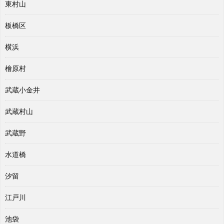
東村山
板橋区
横浜
檜原村
武蔵小金井
武蔵村山
武蔵野
水道橋
汐留
江戸川
池袋