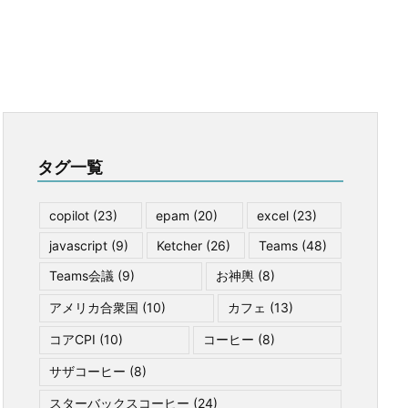
タグ一覧
copilot
(23)
epam
(20)
excel
(23)
javascript
(9)
Ketcher
(26)
Teams
(48)
Teams会議
(9)
お神輿
(8)
アメリカ合衆国
(10)
カフェ
(13)
コアCPI
(10)
コーヒー
(8)
サザコーヒー
(8)
スターバックスコーヒー
(24)