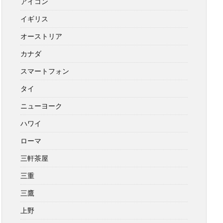
アイコン
イギリス
オーストリア
カナダ
スマートフォン
タイ
ニューヨーク
ハワイ
ローマ
三軒茶屋
三重
三鷹
上野