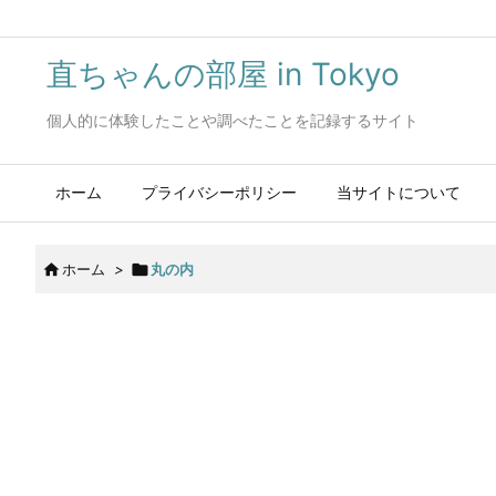
直ちゃんの部屋 in Tokyo
個人的に体験したことや調べたことを記録するサイト
ホーム
プライバシーポリシー
当サイトについて

ホーム
>

丸の内