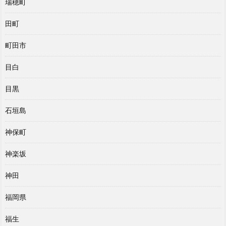
瑞穂町
田町
町田市
目白
目黒
石垣島
神保町
神楽坂
神田
福岡県
福生