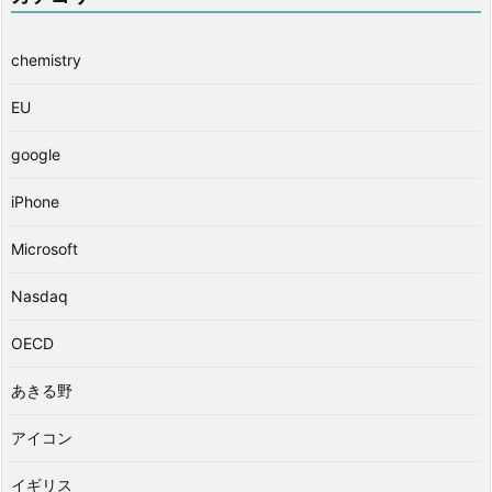
chemistry
EU
google
iPhone
Microsoft
Nasdaq
OECD
あきる野
アイコン
イギリス