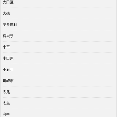
大田区
大磯
奥多摩町
宮城県
小平
小田原
小石川
川崎市
広尾
広島
府中