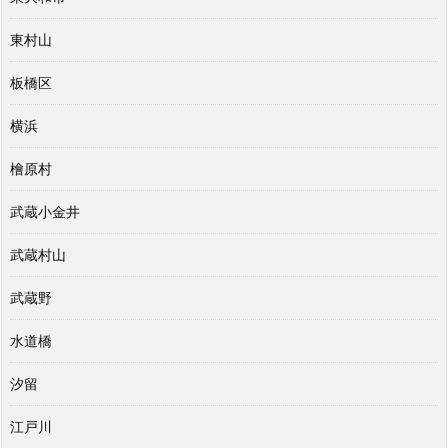
東村山
板橋区
横浜
檜原村
武蔵小金井
武蔵村山
武蔵野
水道橋
汐留
江戸川