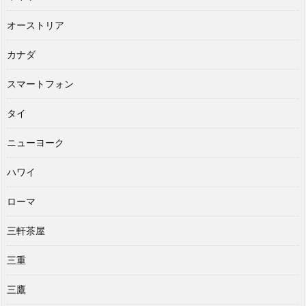
オーストリア
カナダ
スマートフォン
タイ
ニューヨーク
ハワイ
ローマ
三軒茶屋
三重
三鷹