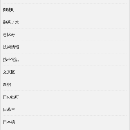
御徒町
御茶ノ水
恵比寿
技術情報
携帯電話
文京区
新宿
日の出町
日暮里
日本橋