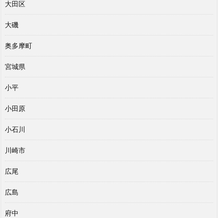
大田区
大磯
奥多摩町
宮城県
小平
小田原
小石川
川崎市
広尾
広島
府中