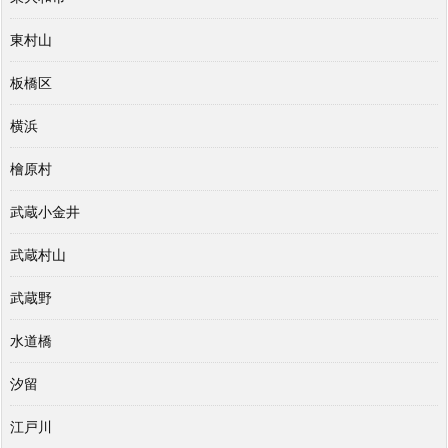
東村山
板橋区
横浜
檜原村
武蔵小金井
武蔵村山
武蔵野
水道橋
汐留
江戸川