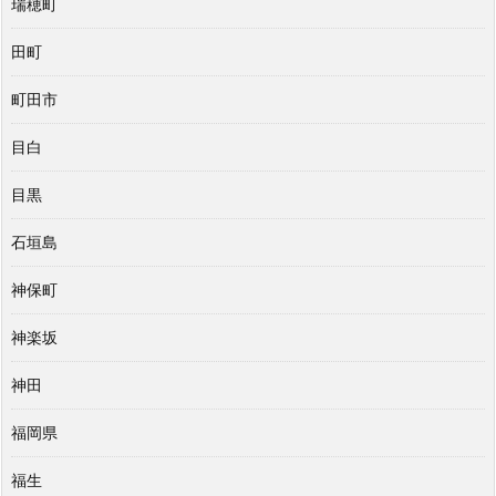
瑞穂町
田町
町田市
目白
目黒
石垣島
神保町
神楽坂
神田
福岡県
福生