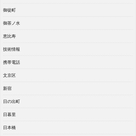
御徒町
御茶ノ水
恵比寿
技術情報
携帯電話
文京区
新宿
日の出町
日暮里
日本橋