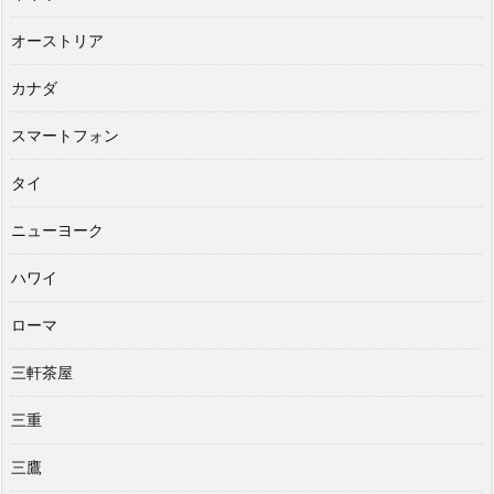
オーストリア
カナダ
スマートフォン
タイ
ニューヨーク
ハワイ
ローマ
三軒茶屋
三重
三鷹