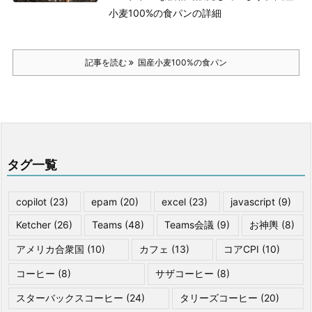
小麦100%の食パンの詳細
記事を読む
国産小麦100%の食パン
タグ一覧
copilot
(23)
epam
(20)
excel
(23)
javascript
(9)
Ketcher
(26)
Teams
(48)
Teams会議
(9)
お神輿
(8)
アメリカ合衆国
(10)
カフェ
(13)
コアCPI
(10)
コーヒー
(8)
サザコーヒー
(8)
スターバックスコーヒー
(24)
タリーズコーヒー
(20)