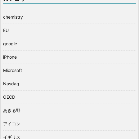
chemistry
EU
google
iPhone
Microsoft
Nasdaq
OECD
あきる野
アイコン
イギリス