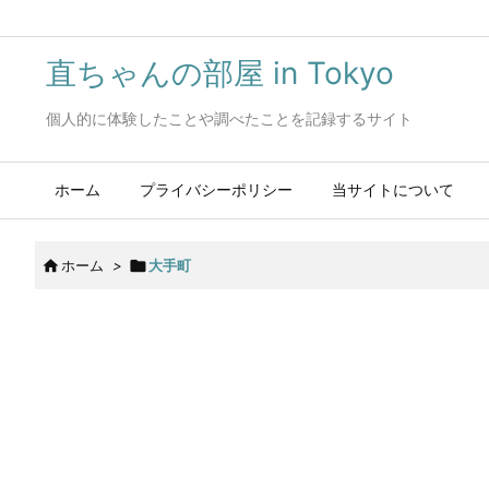
直ちゃんの部屋 in Tokyo
個人的に体験したことや調べたことを記録するサイト
ホーム
プライバシーポリシー
当サイトについて

ホーム
>

大手町