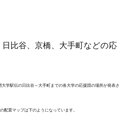
路・日比谷、京橋、大手町などの応
根間大学駅伝の日比谷～大手町までの各大学の応援団の場所が発表さ
団の配置マップは下のようになっています。