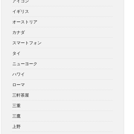
アイコン
イギリス
オーストリア
カナダ
スマートフォン
タイ
ニューヨーク
ハワイ
ローマ
三軒茶屋
三重
三鷹
上野