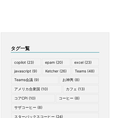
タグ一覧
copilot
(23)
epam
(20)
excel
(23)
javascript
(9)
Ketcher
(26)
Teams
(48)
Teams会議
(9)
お神輿
(8)
アメリカ合衆国
(10)
カフェ
(13)
コアCPI
(10)
コーヒー
(8)
サザコーヒー
(8)
スターバックスコーヒー
(24)