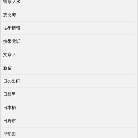
御茶ノ水
恵比寿
技術情報
携帯電話
文京区
新宿
日の出町
日暮里
日本橋
日野市
早稲田