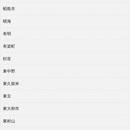
昭島市
晴海
有明
有楽町
杉並
東中野
東久留米
東京
東大和市
東村山