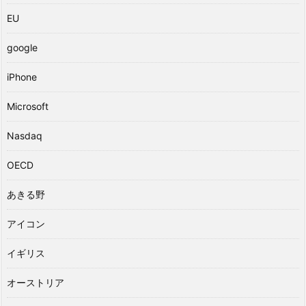
EU
google
iPhone
Microsoft
Nasdaq
OECD
あきる野
アイコン
イギリス
オーストリア