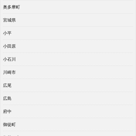
奥多摩町
宮城県
小平
小田原
小石川
川崎市
広尾
広島
府中
御徒町