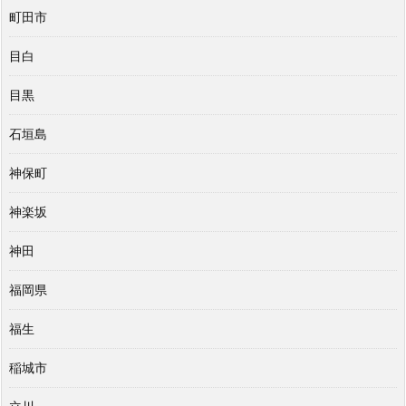
町田市
目白
目黒
石垣島
神保町
神楽坂
神田
福岡県
福生
稲城市