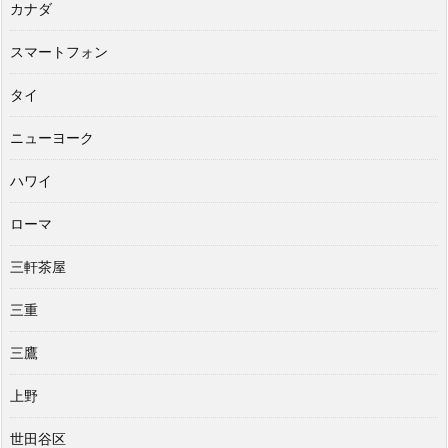
カナダ
スマートフォン
タイ
ニューヨーク
ハワイ
ローマ
三軒茶屋
三重
三鷹
上野
世田谷区