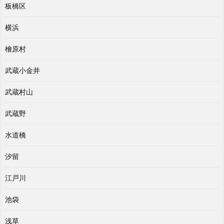
板橋区
横浜
檜原村
武蔵小金井
武蔵村山
武蔵野
水道橋
汐留
江戸川
池袋
浅草