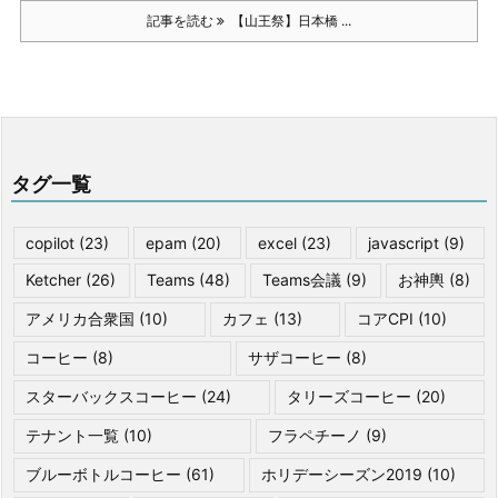
記事を読む
【山王祭】日本橋 ...
タグ一覧
copilot
(23)
epam
(20)
excel
(23)
javascript
(9)
Ketcher
(26)
Teams
(48)
Teams会議
(9)
お神輿
(8)
アメリカ合衆国
(10)
カフェ
(13)
コアCPI
(10)
コーヒー
(8)
サザコーヒー
(8)
スターバックスコーヒー
(24)
タリーズコーヒー
(20)
テナント一覧
(10)
フラペチーノ
(9)
ブルーボトルコーヒー
(61)
ホリデーシーズン2019
(10)