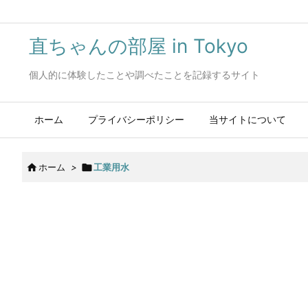
直ちゃんの部屋 in Tokyo
個人的に体験したことや調べたことを記録するサイト
ホーム
プライバシーポリシー
当サイトについて

ホーム
>

工業用水