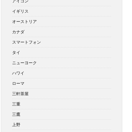
アイコン
イギリス
オーストリア
カナダ
スマートフォン
タイ
ニューヨーク
ハワイ
ローマ
三軒茶屋
三重
三鷹
上野