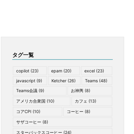
タグ一覧
copilot
(23)
epam
(20)
excel
(23)
javascript
(9)
Ketcher
(26)
Teams
(48)
Teams会議
(9)
お神輿
(8)
アメリカ合衆国
(10)
カフェ
(13)
コアCPI
(10)
コーヒー
(8)
サザコーヒー
(8)
スターバックスコーヒー
(24)