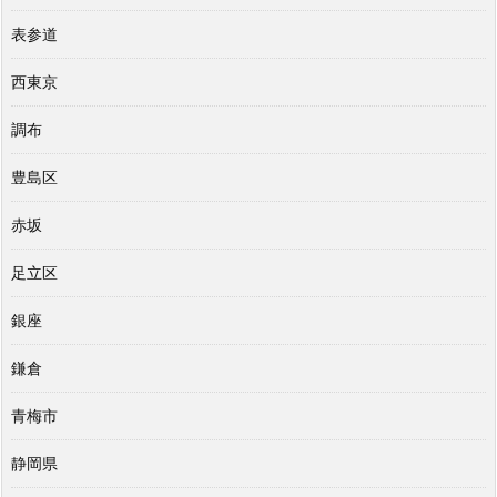
表参道
西東京
調布
豊島区
赤坂
足立区
銀座
鎌倉
青梅市
静岡県