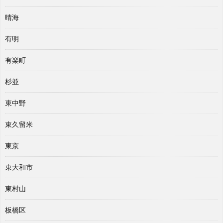
晴海
有明
有楽町
杉並
東中野
東久留米
東京
東大和市
東村山
板橋区