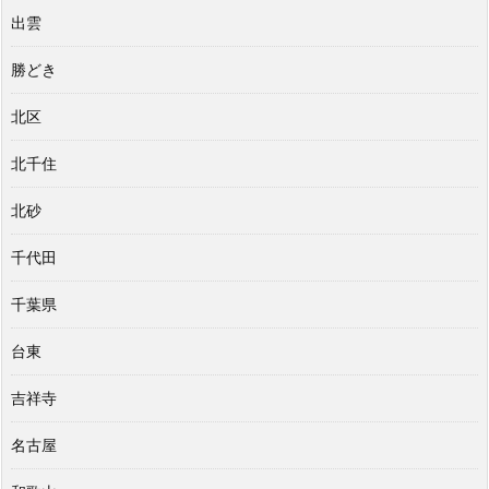
出雲
勝どき
北区
北千住
北砂
千代田
千葉県
台東
吉祥寺
名古屋