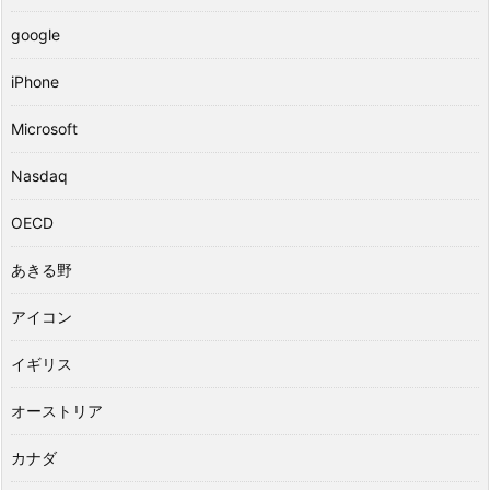
google
iPhone
Microsoft
Nasdaq
OECD
あきる野
アイコン
イギリス
オーストリア
カナダ