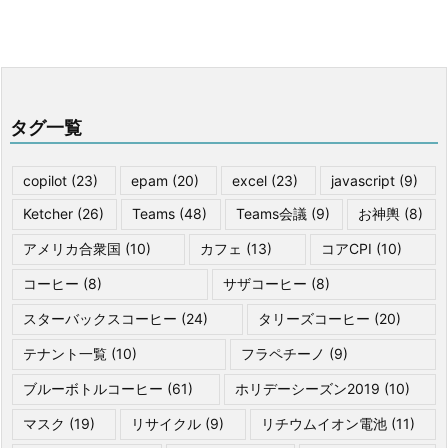
タグ一覧
copilot
(23)
epam
(20)
excel
(23)
javascript
(9)
Ketcher
(26)
Teams
(48)
Teams会議
(9)
お神輿
(8)
アメリカ合衆国
(10)
カフェ
(13)
コアCPI
(10)
コーヒー
(8)
サザコーヒー
(8)
スターバックスコーヒー
(24)
タリーズコーヒー
(20)
テナント一覧
(10)
フラペチーノ
(9)
ブルーボトルコーヒー
(61)
ホリデーシーズン2019
(10)
マスク
(19)
リサイクル
(9)
リチウムイオン電池
(11)