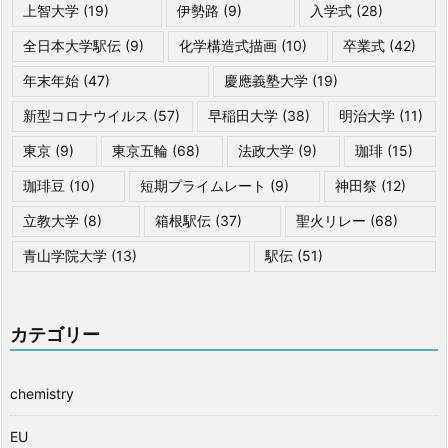
上智大学
(19)
伊勢路
(9)
入学式
(28)
全日本大学駅伝
(9)
化学構造式描画
(10)
卒業式
(42)
年末年始
(47)
慶應義塾大学
(19)
新型コロナウイルス
(57)
早稲田大学
(38)
明治大学
(11)
東京
(9)
東京五輪
(68)
法政大学
(9)
珈琲
(15)
珈琲豆
(10)
短期プライムレート
(9)
神田祭
(12)
立教大学
(8)
箱根駅伝
(37)
聖火リレー
(68)
青山学院大学
(13)
駅伝
(51)
カテゴリー
chemistry
EU