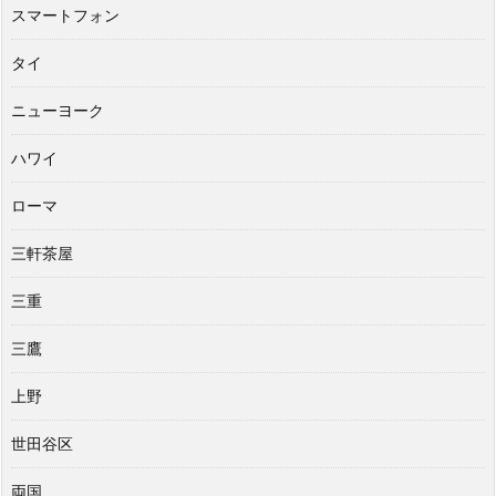
スマートフォン
タイ
ニューヨーク
ハワイ
ローマ
三軒茶屋
三重
三鷹
上野
世田谷区
両国