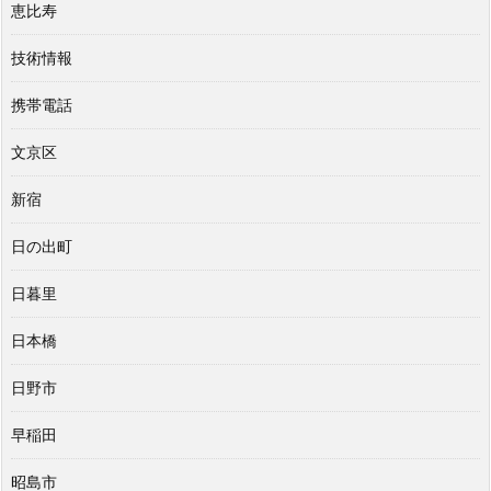
恵比寿
技術情報
携帯電話
文京区
新宿
日の出町
日暮里
日本橋
日野市
早稲田
昭島市