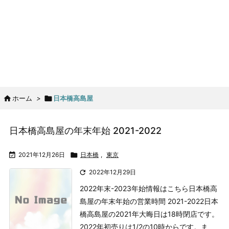

ホーム
>

日本橋高島屋
日本橋高島屋の年末年始 2021-2022

2021年12月26日

日本橋
,
東京

2022年12月29日
2022年末-2023年始情報はこちら
日本橋高
島屋の年末年始の営業時間 2021-2022
日本
橋高島屋の2021年大晦日は18時閉店です。
2022年初売りは1/2の10時からです。
ま