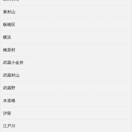
東村山
板橋区
横浜
檜原村
武蔵小金井
武蔵村山
武蔵野
水道橋
汐留
江戸川