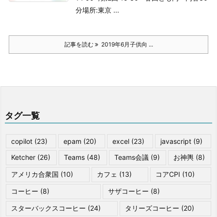
分
場所:東京 ...
記事を読む
2019年6月子供向 ...
タグ一覧
copilot
(23)
epam
(20)
excel
(23)
javascript
(9)
Ketcher
(26)
Teams
(48)
Teams会議
(9)
お神輿
(8)
アメリカ合衆国
(10)
カフェ
(13)
コアCPI
(10)
コーヒー
(8)
サザコーヒー
(8)
スターバックスコーヒー
(24)
タリーズコーヒー
(20)