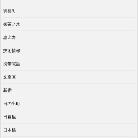
御徒町
御茶ノ水
恵比寿
技術情報
携帯電話
文京区
新宿
日の出町
日暮里
日本橋