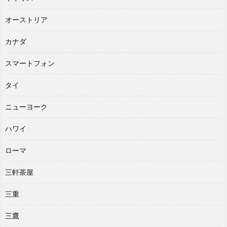
オーストリア
カナダ
スマートフォン
タイ
ニューヨーク
ハワイ
ローマ
三軒茶屋
三重
三鷹