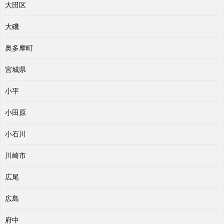
大田区
大磯
奥多摩町
宮城県
小平
小田原
小石川
川崎市
広尾
広島
府中