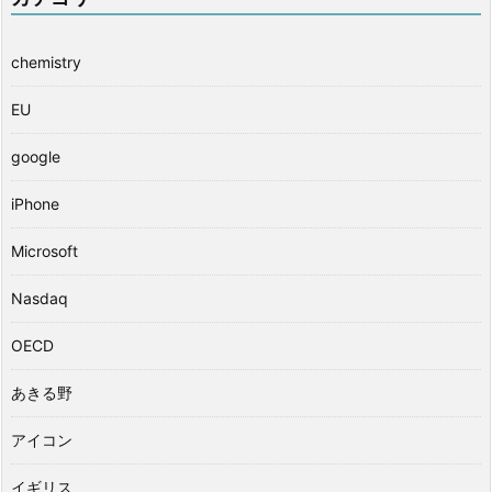
chemistry
EU
google
iPhone
Microsoft
Nasdaq
OECD
あきる野
アイコン
イギリス