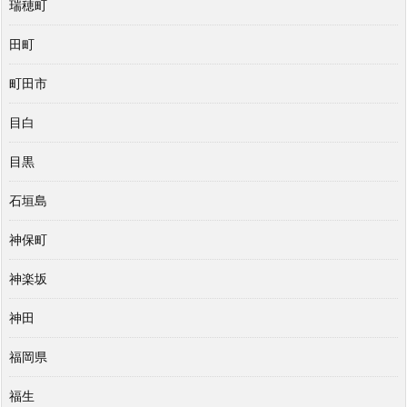
瑞穂町
田町
町田市
目白
目黒
石垣島
神保町
神楽坂
神田
福岡県
福生