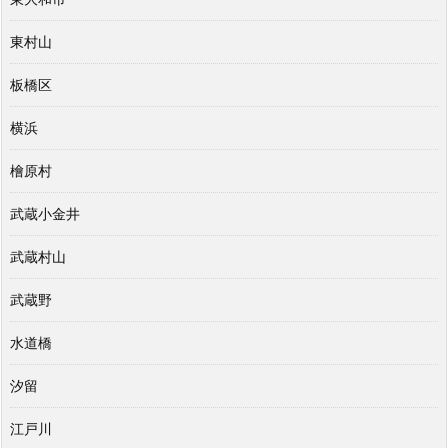
東村山
板橋区
横浜
檜原村
武蔵小金井
武蔵村山
武蔵野
水道橋
汐留
江戸川