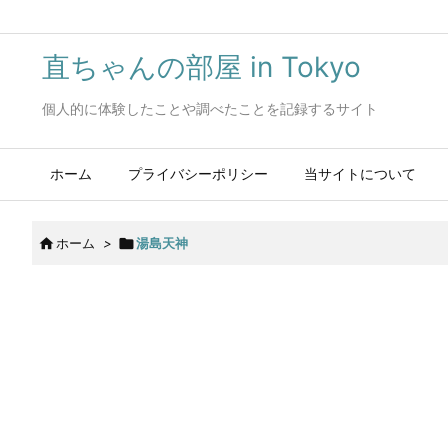
直ちゃんの部屋 in Tokyo
個人的に体験したことや調べたことを記録するサイト
ホーム
プライバシーポリシー
当サイトについて

ホーム
>

湯島天神