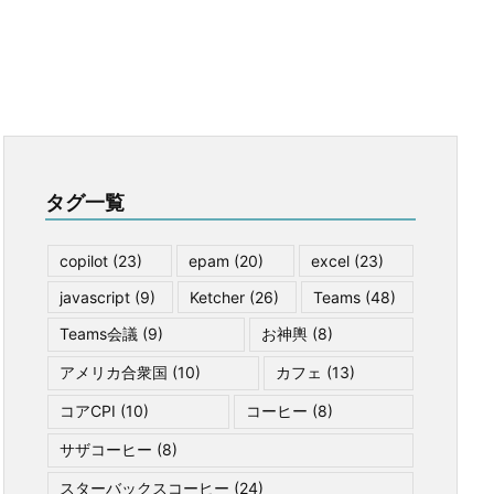
タグ一覧
copilot
(23)
epam
(20)
excel
(23)
javascript
(9)
Ketcher
(26)
Teams
(48)
Teams会議
(9)
お神輿
(8)
アメリカ合衆国
(10)
カフェ
(13)
コアCPI
(10)
コーヒー
(8)
サザコーヒー
(8)
スターバックスコーヒー
(24)