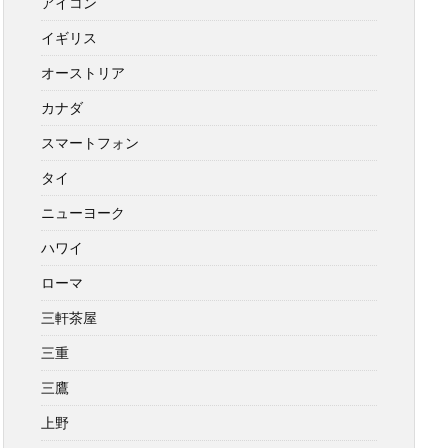
アイコン
イギリス
オーストリア
カナダ
スマートフォン
タイ
ニューヨーク
ハワイ
ローマ
三軒茶屋
三重
三鷹
上野