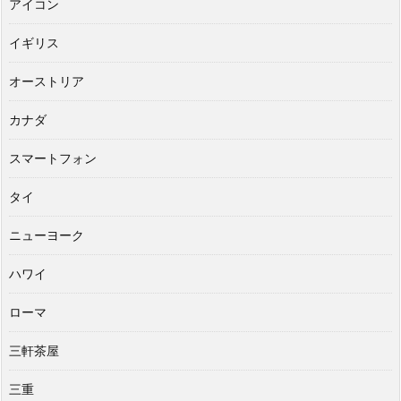
アイコン
イギリス
オーストリア
カナダ
スマートフォン
タイ
ニューヨーク
ハワイ
ローマ
三軒茶屋
三重