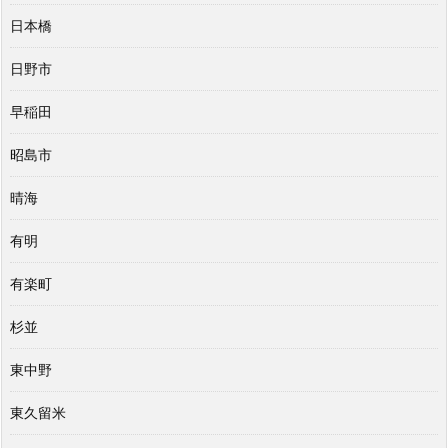
日本橋
日野市
早稲田
昭島市
晴海
有明
有楽町
杉並
東中野
東久留米