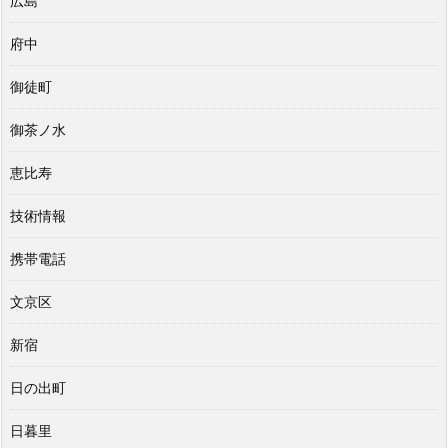
広島
府中
御徒町
御茶ノ水
恵比寿
技術情報
携帯電話
文京区
新宿
日の出町
日暮里