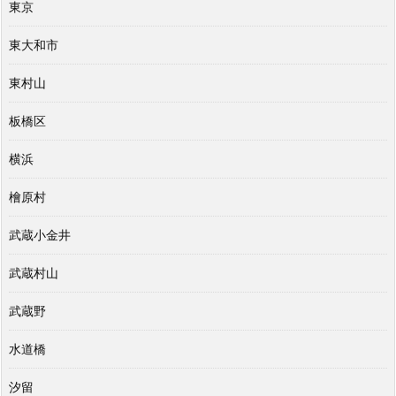
東京
東大和市
東村山
板橋区
横浜
檜原村
武蔵小金井
武蔵村山
武蔵野
水道橋
汐留