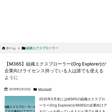

ホーム
>

組織エクスプローラー
【M365】組織エクスプローラー(Org Explorer)が
企業向けライセンス持っている人は誰でも使える
ように

2025年2月23日

Microsoft
2025年5月末にはM365の組織エクスプロ
ーラー(Org Explorer)がM365の企業向けア
カウントを持っている人なら誰でも使える