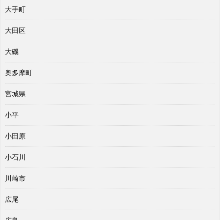
大手町
大田区
大磯
奥多摩町
宮城県
小平
小田原
小石川
川崎市
広尾