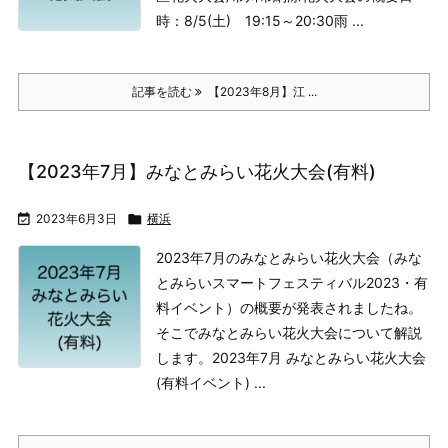
時：8/5(土) 19:15～20:30
雨 ...
記事を読む
【2023年8月】江 ...
【2023年7月】みなとみらい花火大会(有料)

2023年6月3日

横浜
2023年7月のみなとみらい花火大会（みな
とみらいスマートフェスティバル2023・有
料イベント）の概要が発表されましたね。
そこでみなとみらい花火大会について解説
します。
2023年7月 みなとみらい花火大会
(有料イベント)
...