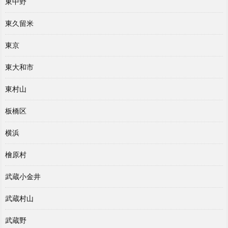
東中野
東久留米
東京
東大和市
東村山
板橋区
横浜
檜原村
武蔵小金井
武蔵村山
武蔵野