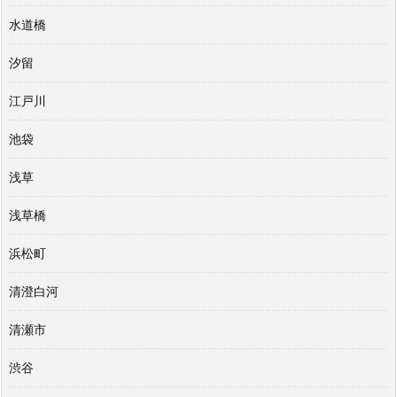
水道橋
汐留
江戸川
池袋
浅草
浅草橋
浜松町
清澄白河
清瀬市
渋谷