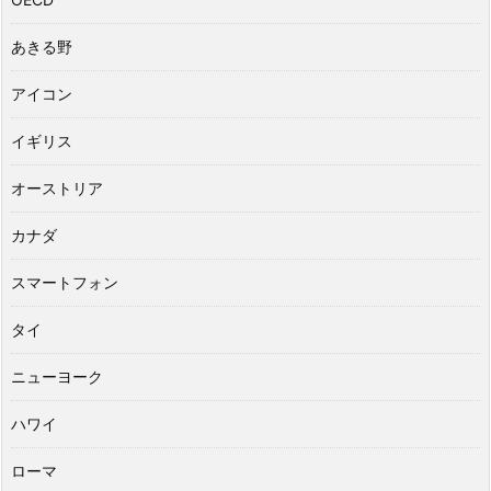
あきる野
アイコン
イギリス
オーストリア
カナダ
スマートフォン
タイ
ニューヨーク
ハワイ
ローマ