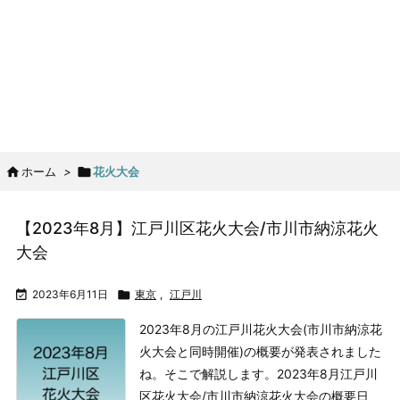

ホーム
>

花火大会
【2023年8月】江戸川区花火大会/市川市納涼花火
大会

2023年6月11日

東京
,
江戸川
2023年8月の江戸川花火大会(市川市納涼花
火大会と同時開催)の概要が発表されました
ね。そこで解説します。
2023年8月江戸川
区花火大会/市川市納涼花火大会の概要
日