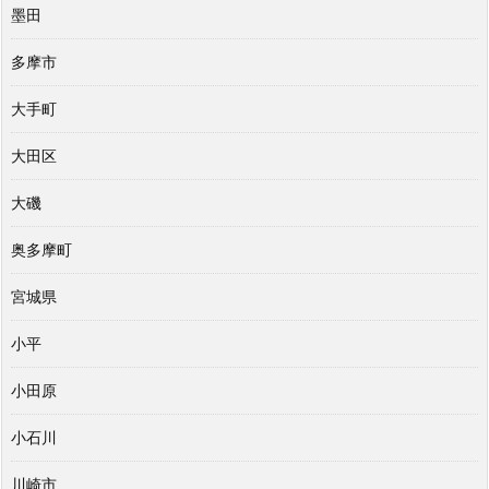
墨田
多摩市
大手町
大田区
大磯
奥多摩町
宮城県
小平
小田原
小石川
川崎市