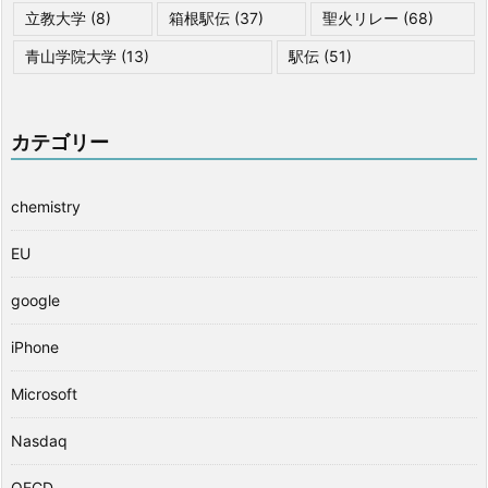
立教大学
(8)
箱根駅伝
(37)
聖火リレー
(68)
青山学院大学
(13)
駅伝
(51)
カテゴリー
chemistry
EU
google
iPhone
Microsoft
Nasdaq
OECD