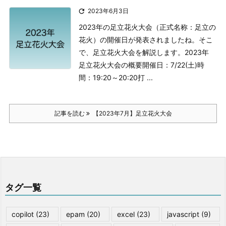

2023年6月3日
2023年の足立花火大会（正式名称：足立の
花火）の開催日が発表されましたね。そこ
で、足立花火大会を解説します。
2023年
足立花火大会の概要
開催日：7/22(土)
時
間：19:20～20:20
打 ...
記事を読む
【2023年7月】足立花火大会
タグ一覧
copilot
(23)
epam
(20)
excel
(23)
javascript
(9)