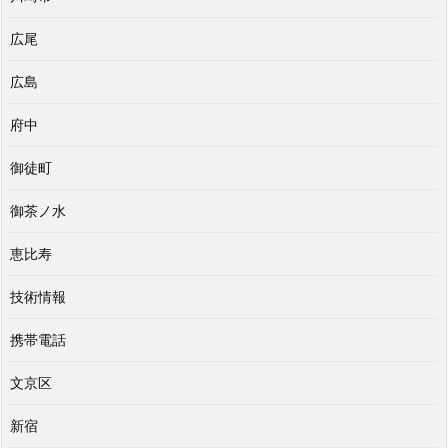
広尾
広島
府中
御徒町
御茶ノ水
恵比寿
技術情報
携帯電話
文京区
新宿