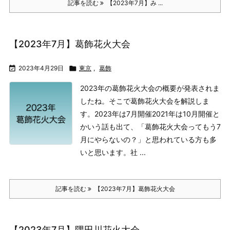
記事を読む
【2023年7月】み ...
【2023年7月】葛飾花火大会

2023年4月29日

東京
,
葛飾
2023年の葛飾花火大会の概要が発表されま
したね。そこで葛飾花火大会を解説しま
す。
2023年は7月開催
2021年は10月開催と
かいう話も出て、「葛飾花火大会ってもう7
月にやらないの？」と思われている方も多
いと思います。社 ...
記事を読む
【2023年7月】葛飾花火大会
【2023年7月】隅田川花火大会