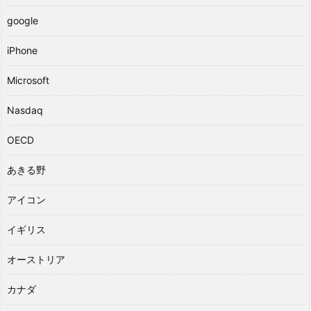
google
iPhone
Microsoft
Nasdaq
OECD
あきる野
アイコン
イギリス
オーストリア
カナダ