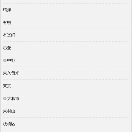
晴海
有明
有楽町
杉並
東中野
東久留米
東京
東大和市
東村山
板橋区