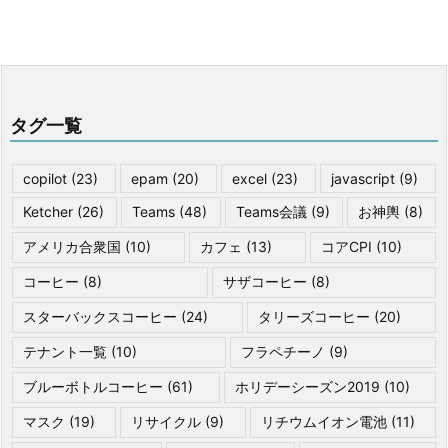
タグ一覧
copilot
(23)
epam
(20)
excel
(23)
javascript
(9)
Ketcher
(26)
Teams
(48)
Teams会議
(9)
お神輿
(8)
アメリカ合衆国
(10)
カフェ
(13)
コアCPI
(10)
コーヒー
(8)
サザコーヒー
(8)
スターバックスコーヒー
(24)
タリーズコーヒー
(20)
テナント一覧
(10)
フラペチーノ
(9)
ブルーボトルコーヒー
(61)
ホリデーシーズン2019
(10)
マスク
(19)
リサイクル
(9)
リチウムイオン電池
(11)