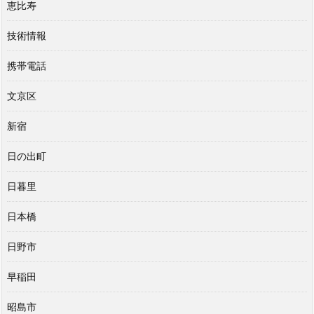
恵比寿
技術情報
携帯電話
文京区
新宿
日の出町
日暮里
日本橋
日野市
早稲田
昭島市