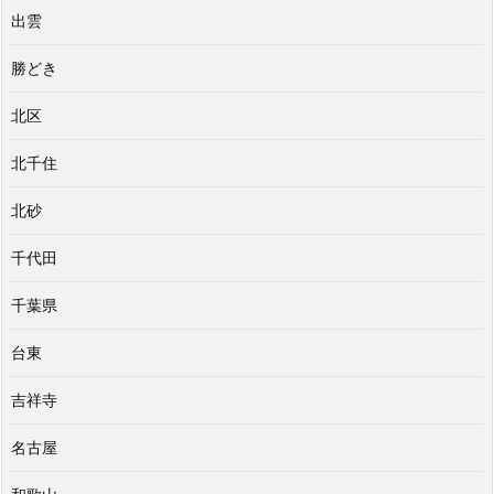
出雲
勝どき
北区
北千住
北砂
千代田
千葉県
台東
吉祥寺
名古屋