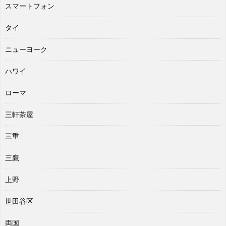
スマートフォン
タイ
ニューヨーク
ハワイ
ローマ
三軒茶屋
三重
三鷹
上野
世田谷区
両国