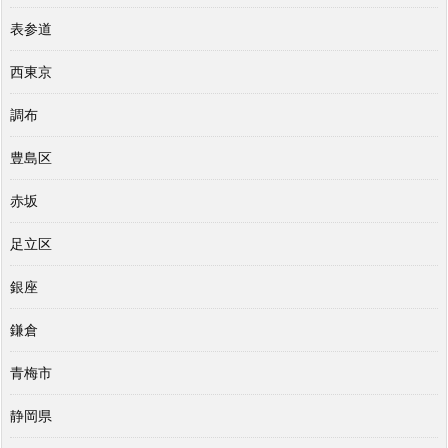
表参道
西東京
調布
豊島区
赤坂
足立区
銀座
鎌倉
青梅市
静岡県