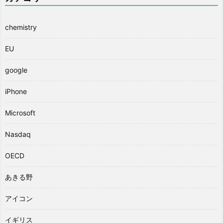
chemistry
EU
google
iPhone
Microsoft
Nasdaq
OECD
あきる野
アイコン
イギリス