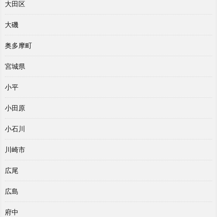
大田区
大磯
奥多摩町
宮城県
小平
小田原
小石川
川崎市
広尾
広島
府中