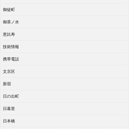
御徒町
御茶ノ水
恵比寿
技術情報
携帯電話
文京区
新宿
日の出町
日暮里
日本橋