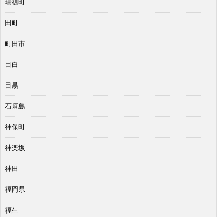
瑞穂町
田町
町田市
目白
目黒
石垣島
神保町
神楽坂
神田
福岡県
福生