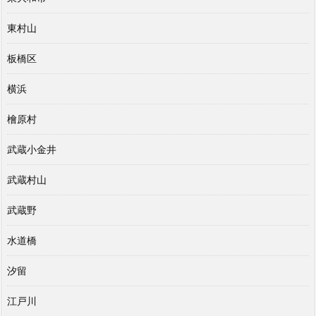
東村山
板橋区
横浜
檜原村
武蔵小金井
武蔵村山
武蔵野
水道橋
汐留
江戸川