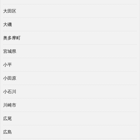
大田区
大磯
奥多摩町
宮城県
小平
小田原
小石川
川崎市
広尾
広島