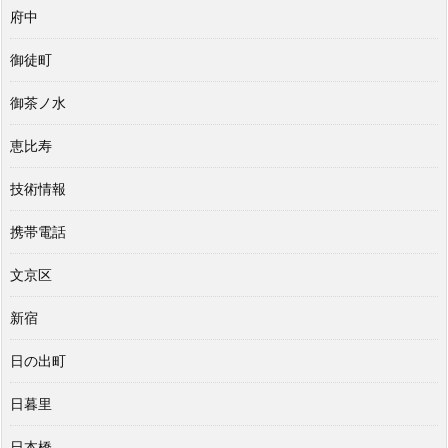
府中
御徒町
御茶ノ水
恵比寿
技術情報
携帯電話
文京区
新宿
日の出町
日暮里
日本橋