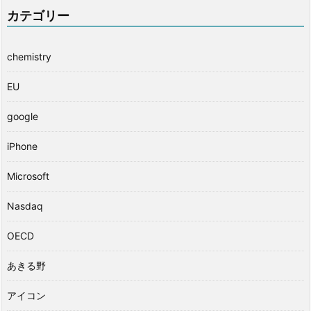
カテゴリー
chemistry
EU
google
iPhone
Microsoft
Nasdaq
OECD
あきる野
アイコン