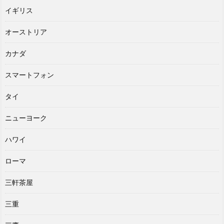
イギリス
オーストリア
カナダ
スマートフォン
タイ
ニューヨーク
ハワイ
ローマ
三軒茶屋
三重