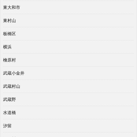
東大和市
東村山
板橋区
横浜
檜原村
武蔵小金井
武蔵村山
武蔵野
水道橋
汐留