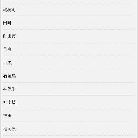
瑞穂町
田町
町田市
目白
目黒
石垣島
神保町
神楽坂
神田
福岡県