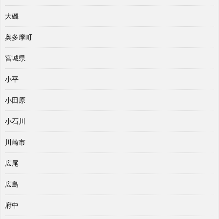
大磯
奥多摩町
宮城県
小平
小田原
小石川
川崎市
広尾
広島
府中