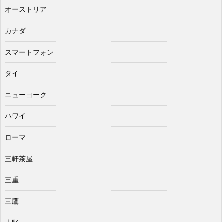
オーストリア
カナダ
スマートフォン
タイ
ニューヨーク
ハワイ
ローマ
三軒茶屋
三重
三鷹