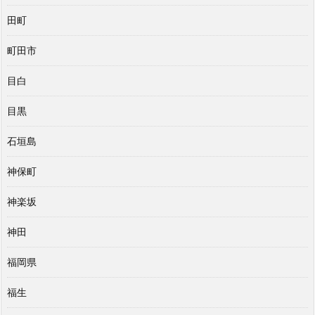
田町
町田市
目白
目黒
石垣島
神保町
神楽坂
神田
福岡県
福生