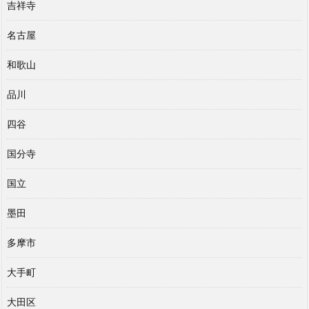
吉祥寺
名古屋
和歌山
品川
四谷
国分寺
国立
墨田
多摩市
大手町
大田区