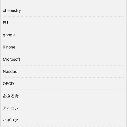
chemistry
EU
google
iPhone
Microsoft
Nasdaq
OECD
あきる野
アイコン
イギリス