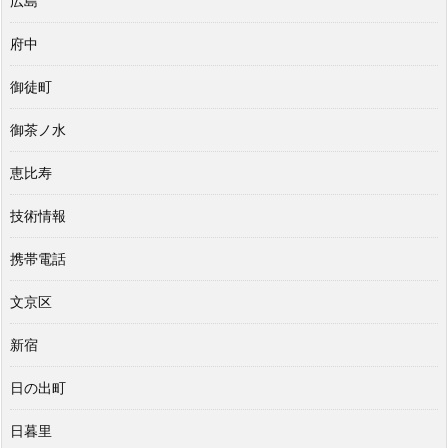
広島
府中
御徒町
御茶ノ水
恵比寿
技術情報
携帯電話
文京区
新宿
日の出町
日暮里