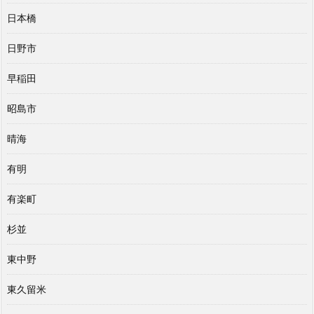
日本橋
日野市
早稲田
昭島市
晴海
有明
有楽町
杉並
東中野
東久留米