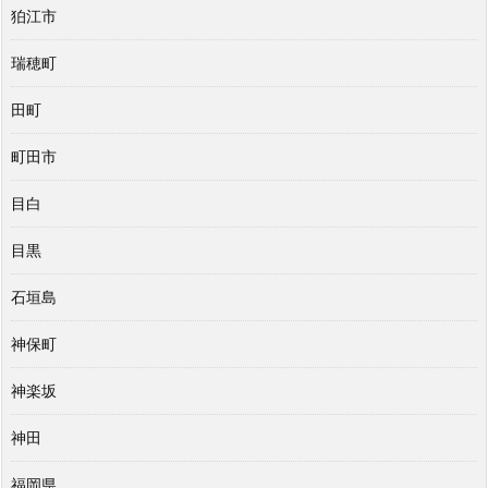
狛江市
瑞穂町
田町
町田市
目白
目黒
石垣島
神保町
神楽坂
神田
福岡県