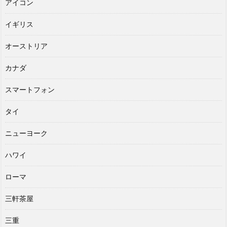
アイコン
イギリス
オーストリア
カナダ
スマートフォン
タイ
ニューヨーク
ハワイ
ローマ
三軒茶屋
三重