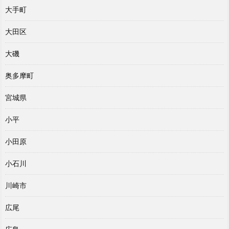
大手町
大田区
大磯
奥多摩町
宮城県
小平
小田原
小石川
川崎市
広尾