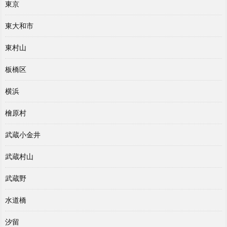
東京
東大和市
東村山
板橋区
横浜
檜原村
武蔵小金井
武蔵村山
武蔵野
水道橋
汐留