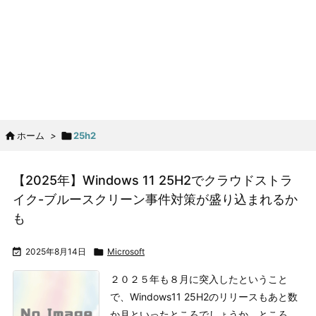

ホーム
>

25h2
【2025年】Windows 11 25H2でクラウドストラ
イク-ブルースクリーン事件対策が盛り込まれるか
も

2025年8月14日

Microsoft
２０２５年も８月に突入したということ
で、Windows11 25H2のリリースもあと数
か月といったところでしょうか。ところ