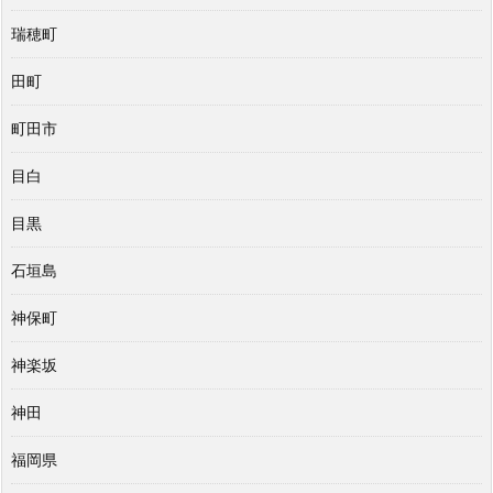
瑞穂町
田町
町田市
目白
目黒
石垣島
神保町
神楽坂
神田
福岡県