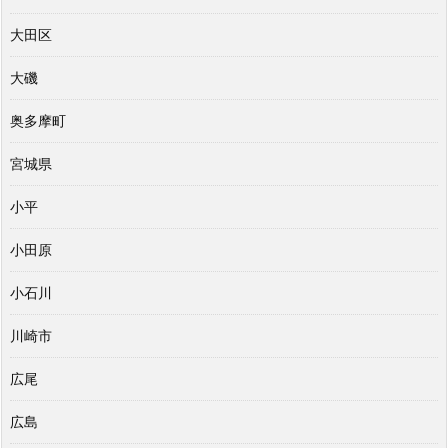
大田区
大磯
奥多摩町
宮城県
小平
小田原
小石川
川崎市
広尾
広島