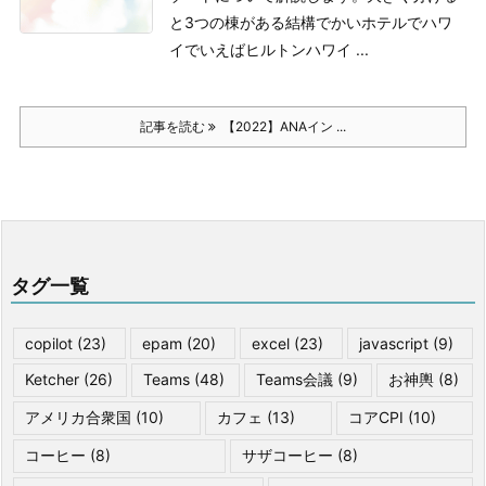
と3つの棟がある
結構でかいホテルでハワ
イでいえばヒルトンハワイ ...
記事を読む
【2022】ANAイン ...
タグ一覧
copilot
(23)
epam
(20)
excel
(23)
javascript
(9)
Ketcher
(26)
Teams
(48)
Teams会議
(9)
お神輿
(8)
アメリカ合衆国
(10)
カフェ
(13)
コアCPI
(10)
コーヒー
(8)
サザコーヒー
(8)