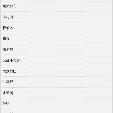
東大和市
東村山
板橋区
横浜
檜原村
武蔵小金井
武蔵村山
武蔵野
水道橋
汐留