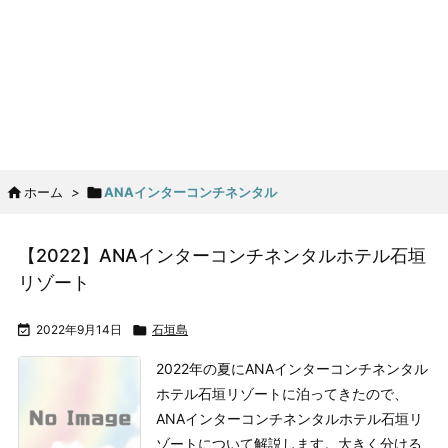

ホーム
>

ANAインターコンチネンタル
【2022】ANAインターコンチネンタルホテル石垣
リゾート

2022年9月14日

石垣島
2022年の夏にANAインターコンチネンタル
ホテル石垣リゾートに泊ってきたので、
ANAインターコンチネンタルホテル石垣リ
ゾートについて解説します。
大きく分ける