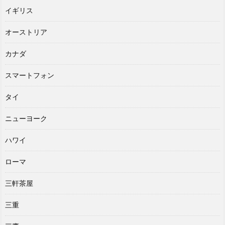
イギリス
オーストリア
カナダ
スマートフォン
タイ
ニューヨーク
ハワイ
ローマ
三軒茶屋
三重