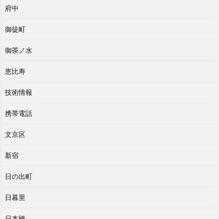
府中
御徒町
御茶ノ水
恵比寿
技術情報
携帯電話
文京区
新宿
日の出町
日暮里
日本橋