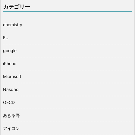
カテゴリー
chemistry
EU
google
iPhone
Microsoft
Nasdaq
OECD
あきる野
アイコン