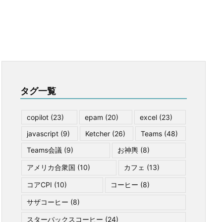
タグ一覧
copilot
(23)
epam
(20)
excel
(23)
javascript
(9)
Ketcher
(26)
Teams
(48)
Teams会議
(9)
お神輿
(8)
アメリカ合衆国
(10)
カフェ
(13)
コアCPI
(10)
コーヒー
(8)
サザコーヒー
(8)
スターバックスコーヒー
(24)