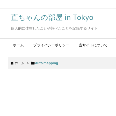
直ちゃんの部屋 in Tokyo
個人的に体験したことや調べたことを記録するサイト
ホーム
プライバシーポリシー
当サイトについて

ホーム
>

auto mapping