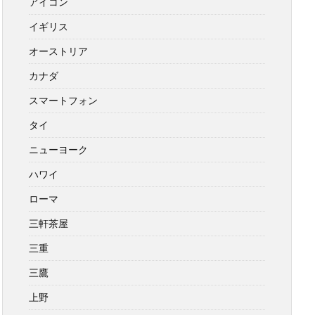
アイコン
イギリス
オーストリア
カナダ
スマートフォン
タイ
ニューヨーク
ハワイ
ローマ
三軒茶屋
三重
三鷹
上野