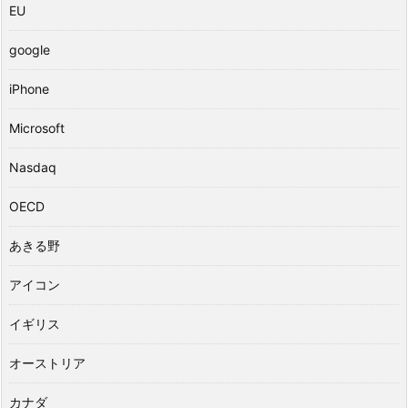
EU
google
iPhone
Microsoft
Nasdaq
OECD
あきる野
アイコン
イギリス
オーストリア
カナダ