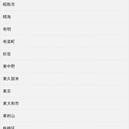
昭島市
晴海
有明
有楽町
杉並
東中野
東久留米
東京
東大和市
東村山
板橋区