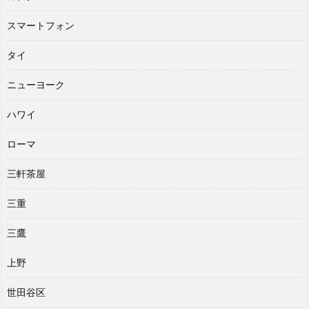
スマートフォン
タイ
ニューヨーク
ハワイ
ローマ
三軒茶屋
三重
三鷹
上野
世田谷区