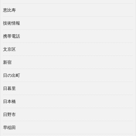
恵比寿
技術情報
携帯電話
文京区
新宿
日の出町
日暮里
日本橋
日野市
早稲田