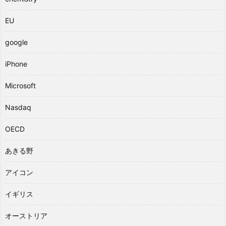
EU
google
iPhone
Microsoft
Nasdaq
OECD
あきる野
アイコン
イギリス
オーストリア