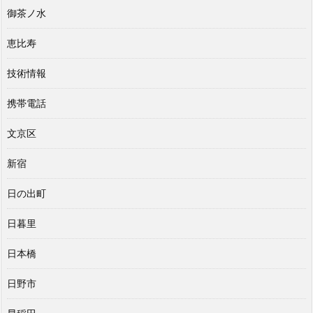
御茶ノ水
恵比寿
技術情報
携帯電話
文京区
新宿
日の出町
日暮里
日本橋
日野市