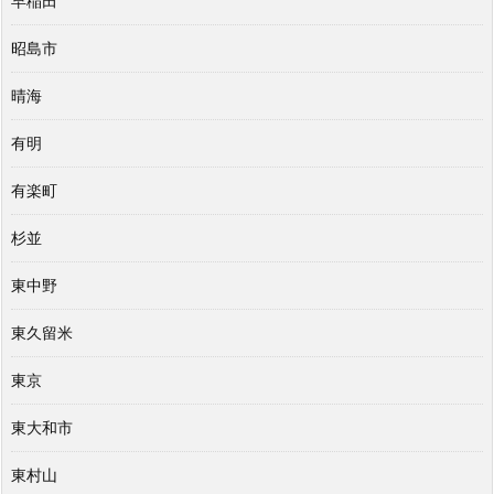
早稲田
昭島市
晴海
有明
有楽町
杉並
東中野
東久留米
東京
東大和市
東村山