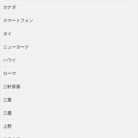
カナダ
スマートフォン
タイ
ニューヨーク
ハワイ
ローマ
三軒茶屋
三重
三鷹
上野