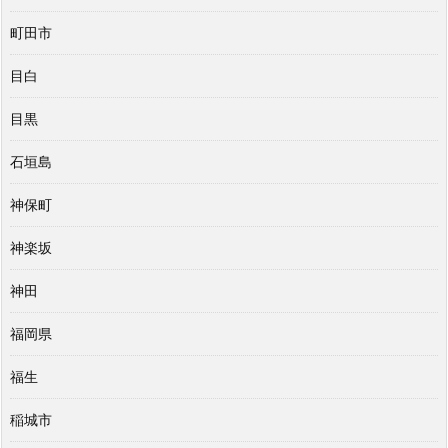
町田市
目白
目黒
石垣島
神保町
神楽坂
神田
福岡県
福生
稲城市