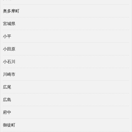
奥多摩町
宮城県
小平
小田原
小石川
川崎市
広尾
広島
府中
御徒町