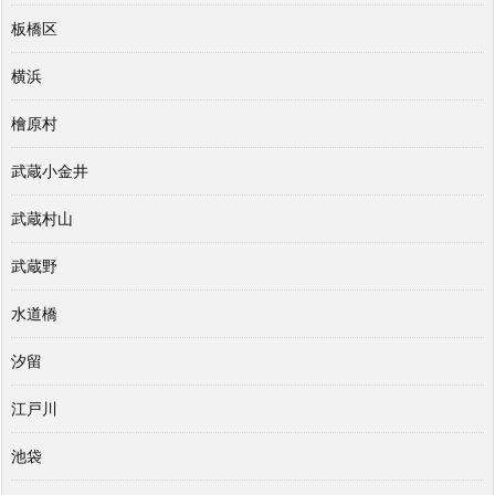
板橋区
横浜
檜原村
武蔵小金井
武蔵村山
武蔵野
水道橋
汐留
江戸川
池袋