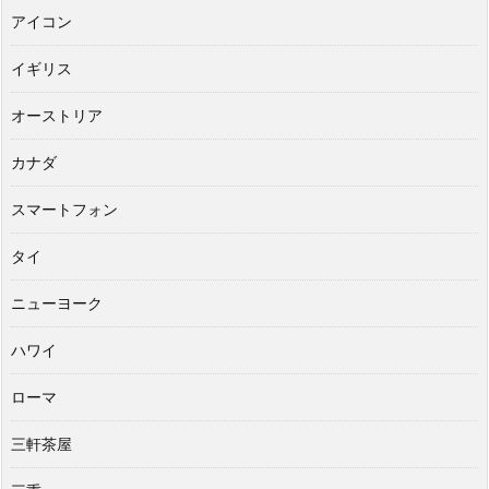
アイコン
イギリス
オーストリア
カナダ
スマートフォン
タイ
ニューヨーク
ハワイ
ローマ
三軒茶屋