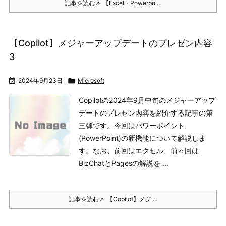
記事を読む
【Excel・Powerpo ...
【Copilot】メジャーアップデートのプレゼン内容
3

2024年9月23日

Microsoft
Copilotの2024年9月中旬のメジャーアップ
デートのプレゼン内容を紹介する記事の第
三弾です。今回はパワーポイント
(PowerPoint)の新機能について解説しま
す。なお、前回はエクセル、前々回は
BizChatとPagesの解説を ...
記事を読む
【Copilot】メジ ...