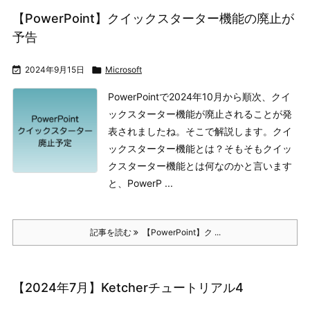
【PowerPoint】クイックスターター機能の廃止が
予告

2024年9月15日

Microsoft
PowerPointで2024年10月から順次、クイ
ックスターター機能が廃止されることが発
表されましたね。そこで解説します。
クイ
ックスターター機能とは？
そもそもクイッ
クスターター機能とは何なのかと言います
と、PowerP ...
記事を読む
【PowerPoint】ク ...
【2024年7月】Ketcherチュートリアル4