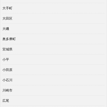
大手町
大田区
大磯
奥多摩町
宮城県
小平
小田原
小石川
川崎市
広尾