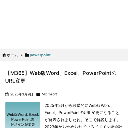

ホーム
>

powerpoint
【M365】Web版Word、Excel、PowerPointの
URL変更

2025年3月9日

Microsoft
2025年2月から段階的にWeb版Word、
Excel、PowerPointのURL変更になること
が発表されましたね。そこで解説します。
2023年から進められているドメイン統合計