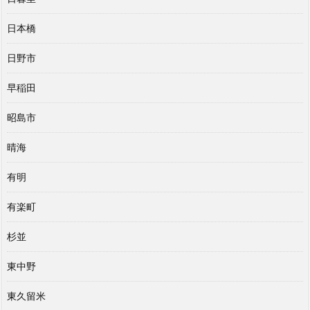
日本橋
日野市
早稲田
昭島市
晴海
有明
有楽町
杉並
東中野
東久留米