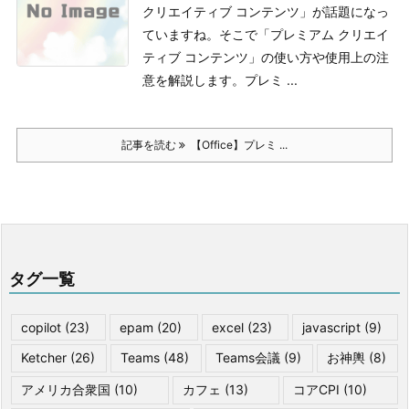
クリエイティブ コンテンツ」が話題になっ
ていますね。そこで「プレミアム クリエイ
ティブ コンテンツ」の使い方や使用上の注
意を解説します。
プレミ ...
記事を読む
【Office】プレミ ...
タグ一覧
copilot
(23)
epam
(20)
excel
(23)
javascript
(9)
Ketcher
(26)
Teams
(48)
Teams会議
(9)
お神輿
(8)
アメリカ合衆国
(10)
カフェ
(13)
コアCPI
(10)