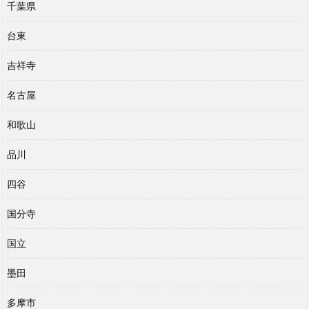
千葉県
台東
吉祥寺
名古屋
和歌山
品川
四谷
国分寺
国立
墨田
多摩市