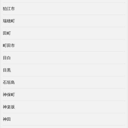
狛江市
瑞穂町
田町
町田市
目白
目黒
石垣島
神保町
神楽坂
神田