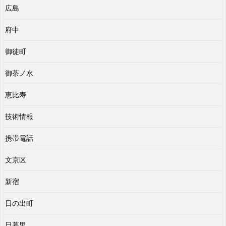
広島
府中
御徒町
御茶ノ水
恵比寿
技術情報
携帯電話
文京区
新宿
日の出町
日暮里