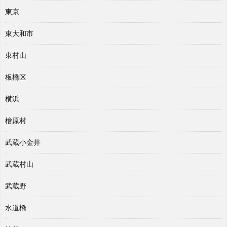
東京
東大和市
東村山
板橋区
横浜
檜原村
武蔵小金井
武蔵村山
武蔵野
水道橋