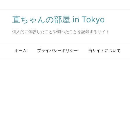
直ちゃんの部屋 in Tokyo
個人的に体験したことや調べたことを記録するサイト
ホーム
プライバシーポリシー
当サイトについて