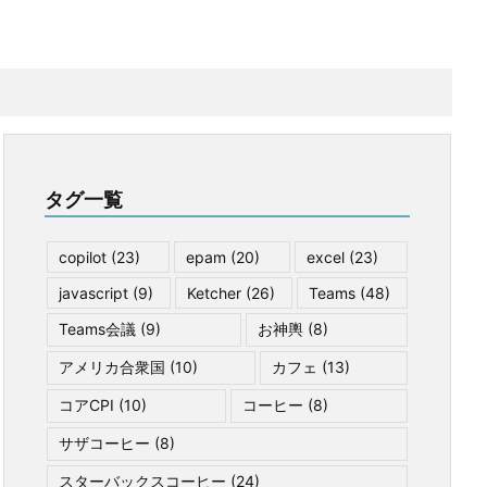
タグ一覧
copilot
(23)
epam
(20)
excel
(23)
javascript
(9)
Ketcher
(26)
Teams
(48)
Teams会議
(9)
お神輿
(8)
アメリカ合衆国
(10)
カフェ
(13)
コアCPI
(10)
コーヒー
(8)
サザコーヒー
(8)
スターバックスコーヒー
(24)