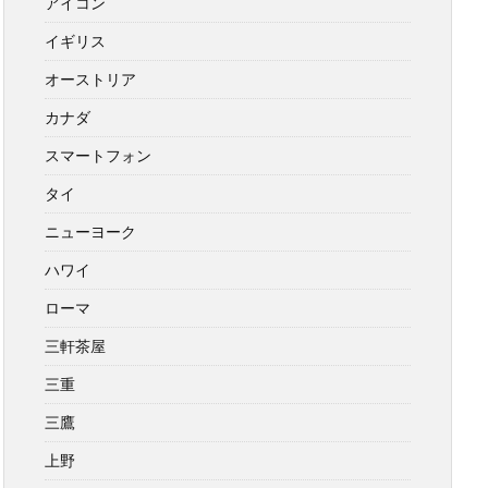
アイコン
イギリス
オーストリア
カナダ
スマートフォン
タイ
ニューヨーク
ハワイ
ローマ
三軒茶屋
三重
三鷹
上野