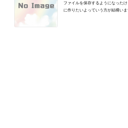
ファイルを保存するようになったけ
に作りたいよっていう方が結構います 