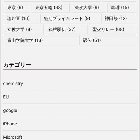
東京
(9)
東京五輪
(68)
法政大学
(9)
珈琲
(15)
珈琲豆
(10)
短期プライムレート
(9)
神田祭
(12)
立教大学
(8)
箱根駅伝
(37)
聖火リレー
(68)
青山学院大学
(13)
駅伝
(51)
カテゴリー
chemistry
EU
google
iPhone
Microsoft