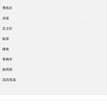
豊島区
赤坂
足立区
銀座
鎌倉
青梅市
静岡県
高田馬場