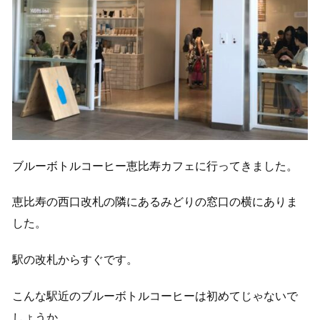
ブルーボトルコーヒー恵比寿カフェに行ってきました。
恵比寿の西口改札の隣にあるみどりの窓口の横にありま
した。
駅の改札からすぐです。
こんな駅近のブルーボトルコーヒーは初めてじゃないで
しょうか。