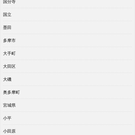
国分寺
国立
墨田
多摩市
大手町
大田区
大磯
奥多摩町
宮城県
小平
小田原