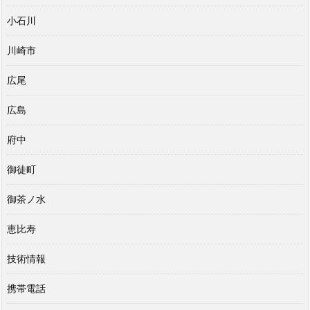
小石川
川崎市
広尾
広島
府中
御徒町
御茶ノ水
恵比寿
技術情報
携帯電話