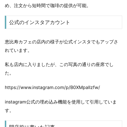
め、注文から短時間で珈琲の提供が可能。
公式のインスタアカウント
恵比寿カフェの店内の様子が公式インスタでもアップさ
れています。
私も店内に入りましたが、この写真の通りの座席でし
た。
https://www.instagram.com/p/B0XMpaIlzfw/
instagram公式の埋め込み機能を使用して引用していま
す。