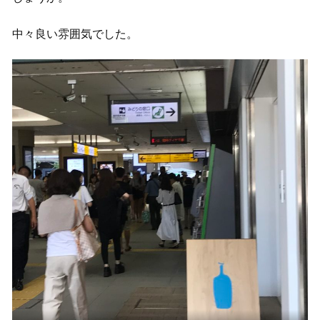
中々良い雰囲気でした。