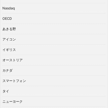
Nasdaq
OECD
あきる野
アイコン
イギリス
オーストリア
カナダ
スマートフォン
タイ
ニューヨーク