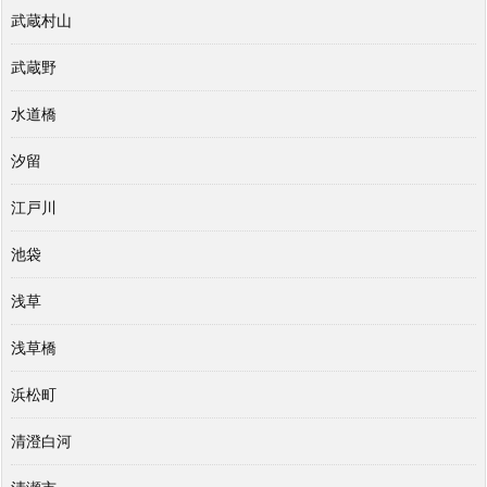
武蔵村山
武蔵野
水道橋
汐留
江戸川
池袋
浅草
浅草橋
浜松町
清澄白河