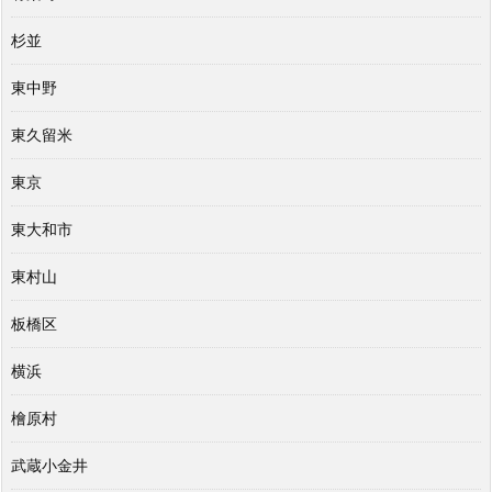
杉並
東中野
東久留米
東京
東大和市
東村山
板橋区
横浜
檜原村
武蔵小金井