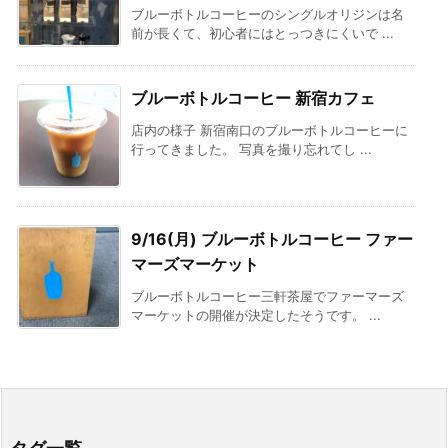
ブルーボトルコーヒーのシングルオリジンは名
前が長くて、初心者にはとっつきにくいで ...
ブルーボトルコーヒー 新宿カフェ
店内の様子 新宿南口のブルーボトルコーヒーに
行ってきました。 写真を撮り忘れてし ...
9/16(月) ブルーボトルコーヒー ファー
マーズマーケット
ブルーボトルコーヒー三軒茶屋でファーマーズ
マーケットの開催が決定したそうです。 ...