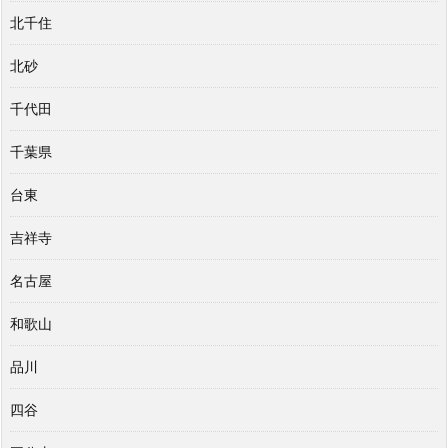
北千住
北砂
千代田
千葉県
台東
吉祥寺
名古屋
和歌山
品川
四谷