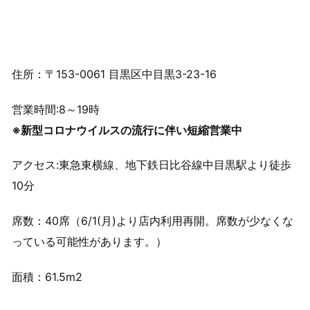
住所：〒153-0061 目黒区中目黒3-23-16
営業時間:8～19時
※新型コロナウイルスの流行に伴い短縮営業中
アクセス:東急東横線、地下鉄日比谷線中目黒駅より徒歩
10分
席数：40席（6/1(月)より店内利用再開。席数が少なくな
っている可能性があります。）
面積：61.5m2