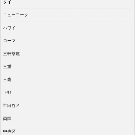
タイ
ニューヨーク
ハワイ
ローマ
三軒茶屋
三重
三鷹
上野
世田谷区
両国
中央区