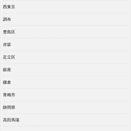
西東京
調布
豊島区
赤坂
足立区
銀座
鎌倉
青梅市
静岡県
高田馬場