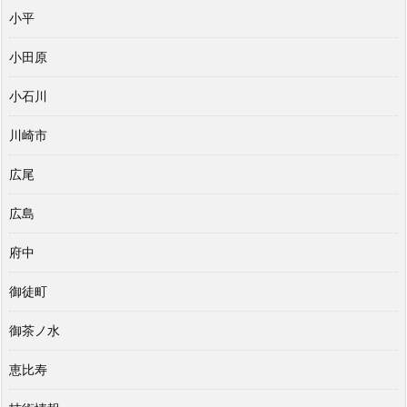
小平
小田原
小石川
川崎市
広尾
広島
府中
御徒町
御茶ノ水
恵比寿