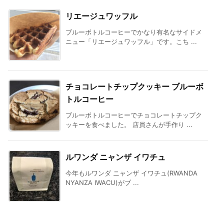
リエージュワッフル
ブルーボトルコーヒーでかなり有名なサイドメ
ニュー「リエージュワッフル」です。こち ...
チョコレートチップクッキー ブルーボ
トルコーヒー
ブルーボトルコーヒーでチョコレートチップク
ッキーを食べました。 店員さんが手作り ...
ルワンダ ニャンザ イワチュ
今年もルワンダ ニャンザ イワチュ(RWANDA
NYANZA IWACU)がブ ...