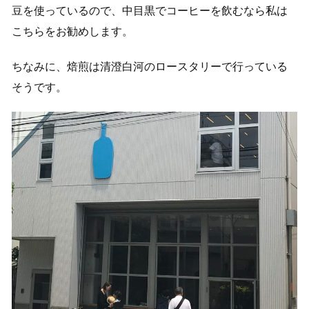
豆を使っているので、中目黒でコーヒーを飲むなら私は
こちらをお勧めします。
ちなみに、焙煎は清澄白河のロースタリーで行っている
そうです。