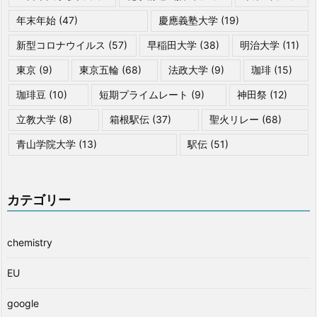
年末年始
(47)
慶應義塾大学
(19)
新型コロナウイルス
(57)
早稲田大学
(38)
明治大学
(11)
東京
(9)
東京五輪
(68)
法政大学
(9)
珈琲
(15)
珈琲豆
(10)
短期プライムレート
(9)
神田祭
(12)
立教大学
(8)
箱根駅伝
(37)
聖火リレー
(68)
青山学院大学
(13)
駅伝
(51)
カテゴリー
chemistry
EU
google