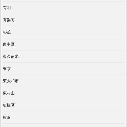
有明
有楽町
杉並
東中野
東久留米
東京
東大和市
東村山
板橋区
横浜