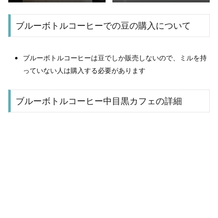
ブルーボトルコーヒーでの豆の購入について
ブルーボトルコーヒーは豆でしか販売しないので、ミルを持
っていない人は購入する必要があります
ブルーボトルコーヒー中目黒カフェの詳細