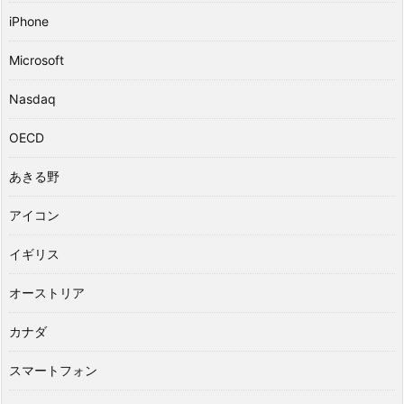
iPhone
Microsoft
Nasdaq
OECD
あきる野
アイコン
イギリス
オーストリア
カナダ
スマートフォン