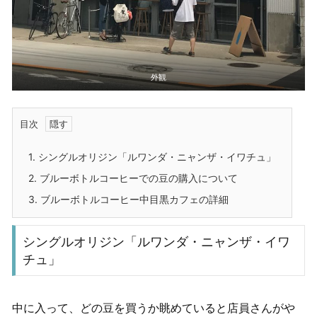
外観
目次
1.
シングルオリジン「ルワンダ・ニャンザ・イワチュ」
2.
ブルーボトルコーヒーでの豆の購入について
3.
ブルーボトルコーヒー中目黒カフェの詳細
シングルオリジン「ルワンダ・ニャンザ・イワ
チュ」
中に入って、どの豆を買うか眺めていると店員さんがや