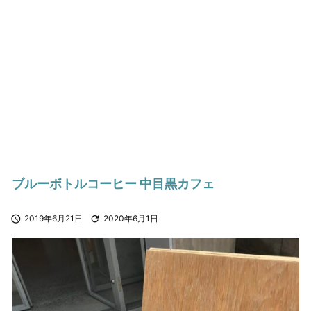
ブルーボトルコーヒー 中目黒カフェ

2019年6月21日

2020年6月1日