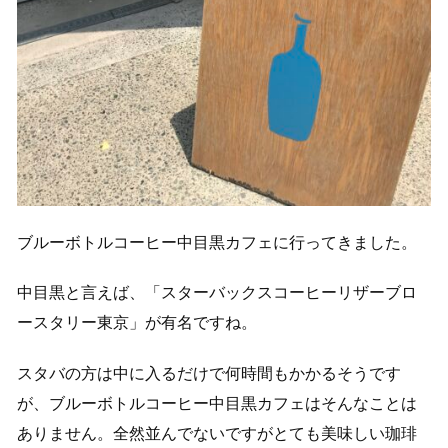
ブルーボトルコーヒー中目黒カフェに行ってきました。
中目黒と言えば、「スターバックスコーヒーリザーブロ
ースタリー東京」が有名ですね。
スタバの方は中に入るだけで何時間もかかるそうです
が、ブルーボトルコーヒー中目黒カフェはそんなことは
ありません。全然並んでないですがとても美味しい珈琲