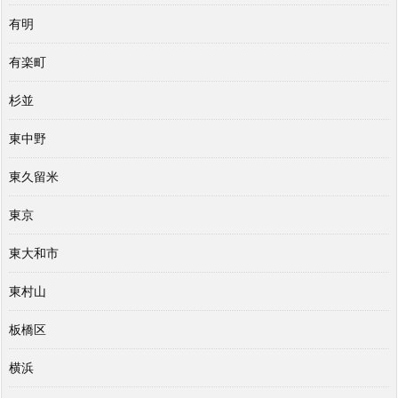
有明
有楽町
杉並
東中野
東久留米
東京
東大和市
東村山
板橋区
横浜