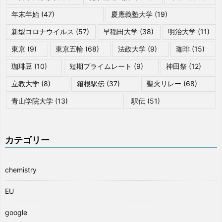
年末年始
(47)
慶應義塾大学
(19)
新型コロナウイルス
(57)
早稲田大学
(38)
明治大学
(11)
東京
(9)
東京五輪
(68)
法政大学
(9)
珈琲
(15)
珈琲豆
(10)
短期プライムレート
(9)
神田祭
(12)
立教大学
(8)
箱根駅伝
(37)
聖火リレー
(68)
青山学院大学
(13)
駅伝
(51)
カテゴリー
chemistry
EU
google