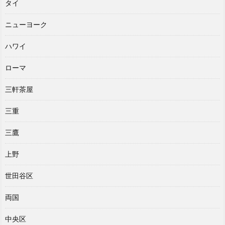
タイ
ニューヨーク
ハワイ
ローマ
三軒茶屋
三重
三鷹
上野
世田谷区
両国
中央区