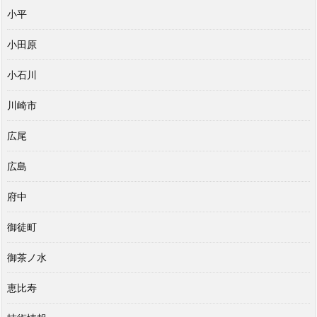
小平
小田原
小石川
川崎市
広尾
広島
府中
御徒町
御茶ノ水
恵比寿