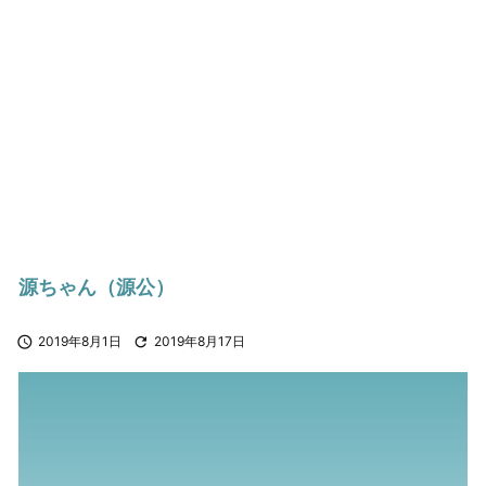
源ちゃん（源公）

2019年8月1日

2019年8月17日