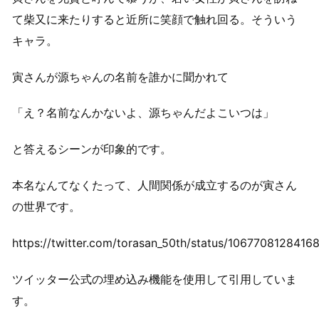
て柴又に来たりすると近所に笑顔で触れ回る。そういう
キャラ。
寅さんが源ちゃんの名前を誰かに聞かれて
「え？名前なんかないよ、源ちゃんだよこいつは」
と答えるシーンが印象的です。
本名なんてなくたって、人間関係が成立するのが寅さん
の世界です。
https://twitter.com/torasan_50th/status/106770812841
ツイッター公式の埋め込み機能を使用して引用していま
す。