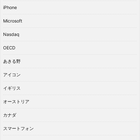
iPhone
Microsoft
Nasdaq
OECD
あきる野
アイコン
イギリス
オーストリア
カナダ
スマートフォン