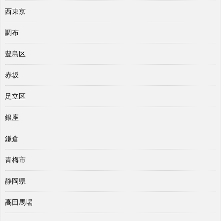
西東京
調布
豊島区
赤坂
足立区
銀座
鎌倉
青梅市
静岡県
高田馬場