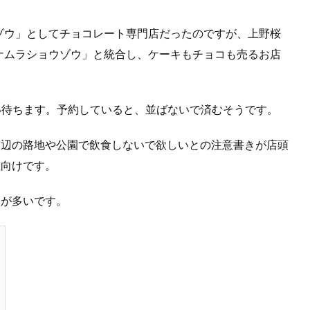
ゾウ」としてチョコレート専門店だったのですが、上野桜
ナムラショウゾウ」と統合し、ケーキもチョコも売るお店
い待ちます。予約していると、並ばないで済むそうです。
周辺の路地や公園で飲食しないで欲しいとの注意書きが店頭
産向けです。
人が多いです。