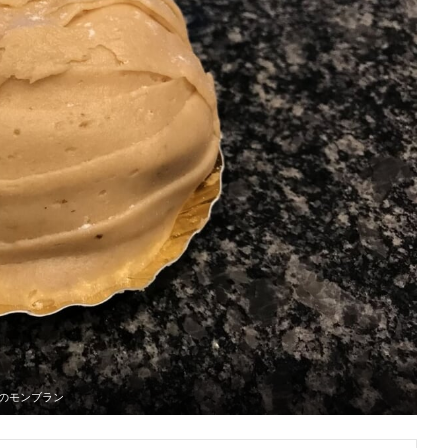
のモンブラン