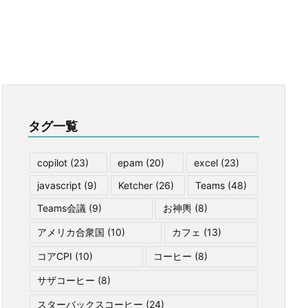
タグ一覧
copilot
(23)
epam
(20)
excel
(23)
javascript
(9)
Ketcher
(26)
Teams
(48)
Teams会議
(9)
お神輿
(8)
アメリカ合衆国
(10)
カフェ
(13)
コアCPI
(10)
コーヒー
(8)
サザコーヒー
(8)
スターバックスコーヒー
(24)