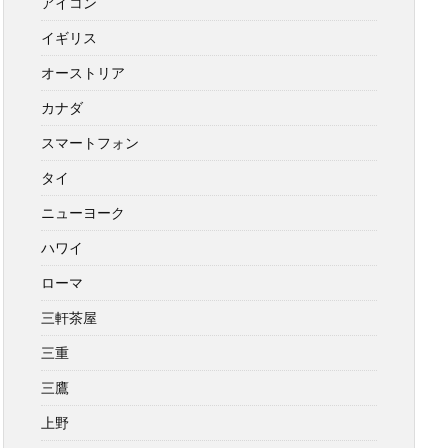
アイコン
イギリス
オーストリア
カナダ
スマートフォン
タイ
ニューヨーク
ハワイ
ローマ
三軒茶屋
三重
三鷹
上野