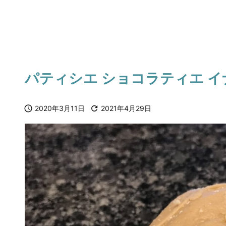
パティシエ ショコラティエ 

2020年3月11日

2021年4月29日