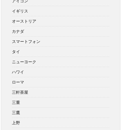
アイコン
イギリス
オーストリア
カナダ
スマートフォン
タイ
ニューヨーク
ハワイ
ローマ
三軒茶屋
三重
三鷹
上野