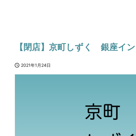
【閉店】京町しずく 銀座イン

2021年1月24日