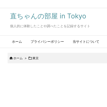
直ちゃんの部屋 in Tokyo
個人的に体験したことや調べたことを記録するサイト
ホーム
プライバシーポリシー
当サイトについて

ホーム
>

東京