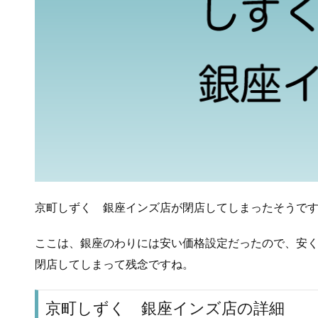
京町しずく 銀座インズ店が閉店してしまったそうで
ここは、銀座のわりには安い価格設定だったので、安
閉店してしまって残念ですね。
京町しずく 銀座インズ店の詳細