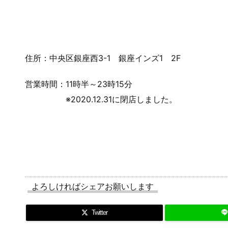
住所：中央区銀座西3-1 銀座インズ1 2F
営業時間：11時半～23時15分
※2020.12.31に閉店しました。
よろしければシェアお願いします
Twitter