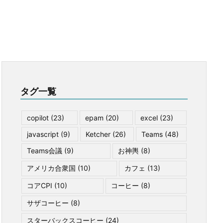
タグ一覧
copilot
(23)
epam
(20)
excel
(23)
javascript
(9)
Ketcher
(26)
Teams
(48)
Teams会議
(9)
お神輿
(8)
アメリカ合衆国
(10)
カフェ
(13)
コアCPI
(10)
コーヒー
(8)
サザコーヒー
(8)
スターバックスコーヒー
(24)