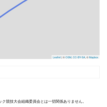
ック競技大会組織委員会とは一切関係ありません。