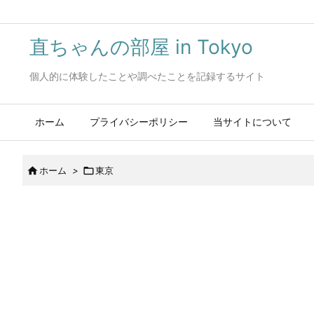
直ちゃんの部屋 in Tokyo
個人的に体験したことや調べたことを記録するサイト
ホーム
プライバシーポリシー
当サイトについて

ホーム
>

東京