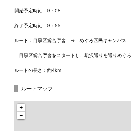
開始予定時刻 9：05
終了予定時刻 9：55
ルート：目黒区総合庁舎 → めぐろ区民キャンパス
目黒区総合庁舎をスタートし、駒沢通りを通りめぐろ
ルートの長さ：約4km
ルートマップ