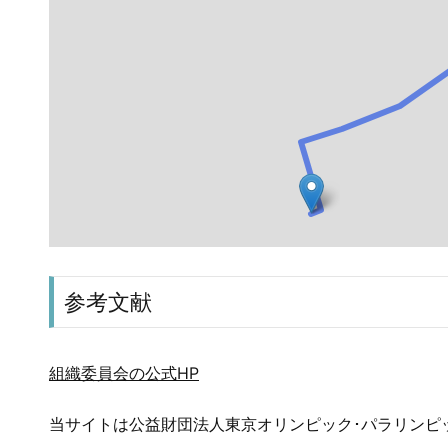
参考文献
組織委員会の公式HP
当サイトは公益財団法人東京オリンピック･パラリンピ