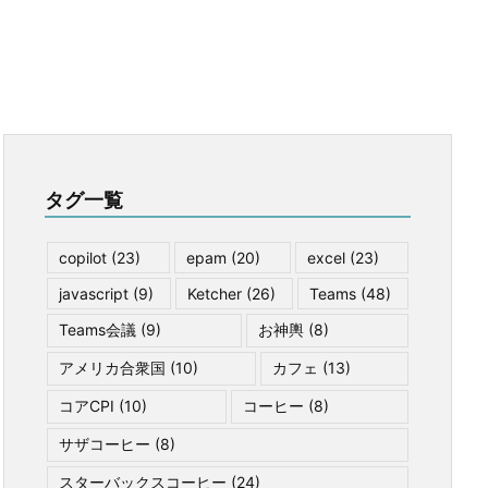
タグ一覧
copilot
(23)
epam
(20)
excel
(23)
javascript
(9)
Ketcher
(26)
Teams
(48)
Teams会議
(9)
お神輿
(8)
アメリカ合衆国
(10)
カフェ
(13)
コアCPI
(10)
コーヒー
(8)
サザコーヒー
(8)
スターバックスコーヒー
(24)