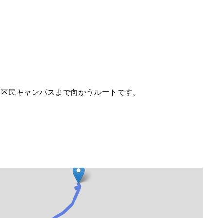
区民キャンパスまで向かうルートです。