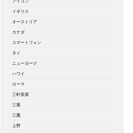
アイコン
イギリス
オーストリア
カナダ
スマートフォン
タイ
ニューヨーク
ハワイ
ローマ
三軒茶屋
三重
三鷹
上野