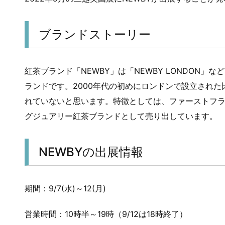
ブランドストーリー
紅茶ブランド「NEWBY」は「NEWBY LONDON
ランドです。2000年代の初めにロンドンで設立され
れていないと思います。特徴としては、ファーストフ
グジュアリー紅茶ブランドとして売り出しています。
NEWBYの出展情報
期間：9/7(水)～12(月)
営業時間：10時半～19時（9/12は18時終了）