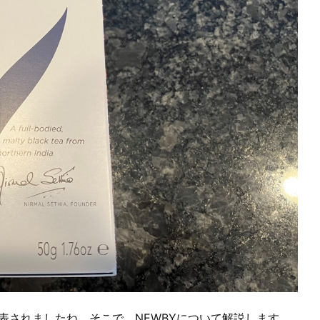
発表されましたね。そこで、NEWBYについて解説します。