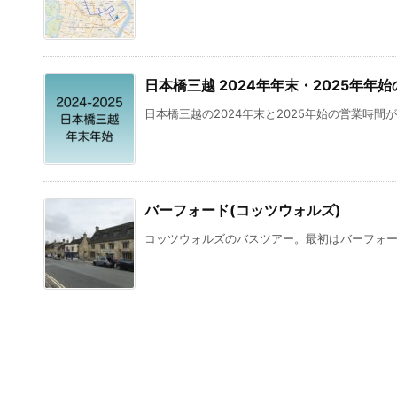
日本橋三越 2024年年末・2025年年
日本橋三越の2024年末と2025年始の営業時間が
バーフォード(コッツウォルズ)
コッツウォルズのバスツアー。最初はバーフォード