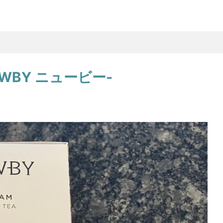
WBY ニュービー-