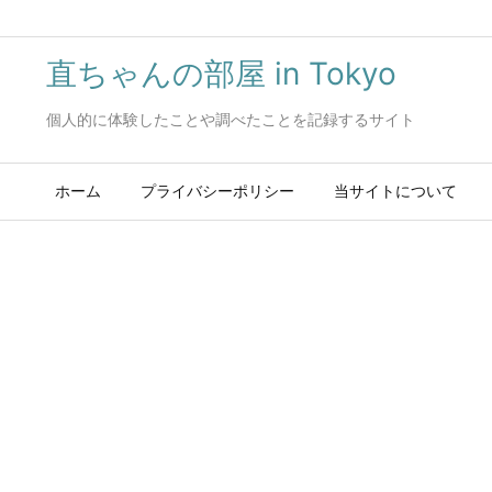
直ちゃんの部屋 in Tokyo
個人的に体験したことや調べたことを記録するサイト
ホーム
プライバシーポリシー
当サイトについて