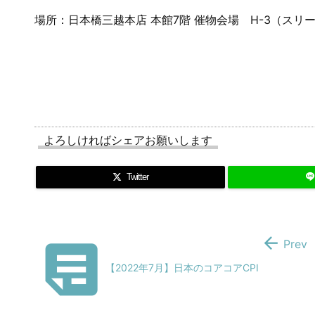
場所：日本橋三越本店 本館7階 催物会場 H-3（スリ
よろしければシェアお願いします
Twitter


Prev
【2022年7月】日本のコアコアCPI