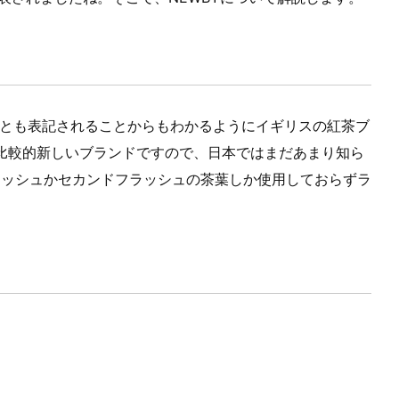
」などとも表記されることからもわかるようにイギリスの紅茶ブ
た比較的新しいブランドですので、日本ではまだあまり知ら
ラッシュかセカンドフラッシュの茶葉しか使用しておらずラ