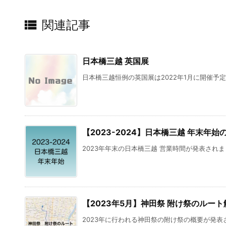

関連記事
日本橋三越 英国展
日本橋三越恒例の英国展は2022年1月に開催予定 
【2023-2024】日本橋三越 年末年始
2023年年末の日本橋三越 営業時間が発表されまし
【2023年5月】神田祭 附け祭のルート
2023年に行われる神田祭の附け祭の概要が発表さ