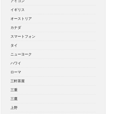
アイコン
イギリス
オーストリア
カナダ
スマートフォン
タイ
ニューヨーク
ハワイ
ローマ
三軒茶屋
三重
三鷹
上野