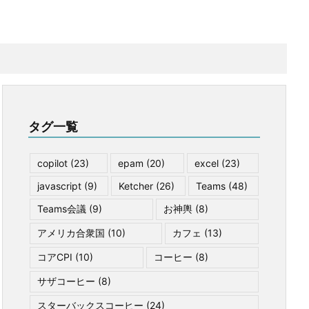
タグ一覧
copilot
(23)
epam
(20)
excel
(23)
javascript
(9)
Ketcher
(26)
Teams
(48)
Teams会議
(9)
お神輿
(8)
アメリカ合衆国
(10)
カフェ
(13)
コアCPI
(10)
コーヒー
(8)
サザコーヒー
(8)
スターバックスコーヒー
(24)