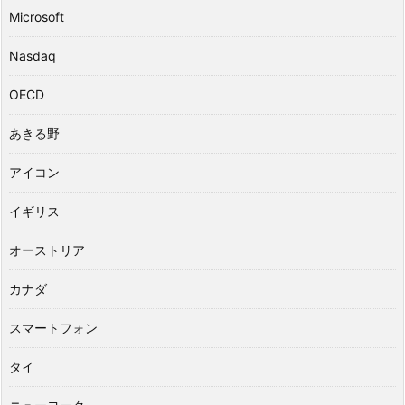
Microsoft
Nasdaq
OECD
あきる野
アイコン
イギリス
オーストリア
カナダ
スマートフォン
タイ