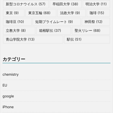
新型コロナウイルス
(57)
早稲田大学
(38)
明治大学
(11)
東京
(9)
東京五輪
(68)
法政大学
(9)
珈琲
(15)
珈琲豆
(10)
短期プライムレート
(9)
神田祭
(12)
立教大学
(8)
箱根駅伝
(37)
聖火リレー
(68)
青山学院大学
(13)
駅伝
(51)
カテゴリー
chemistry
EU
google
iPhone