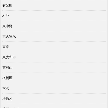
有楽町
杉並
東中野
東久留米
東京
東大和市
東村山
板橋区
横浜
檜原村