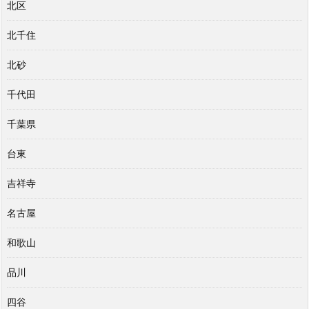
北区
北千住
北砂
千代田
千葉県
台東
吉祥寺
名古屋
和歌山
品川
四谷