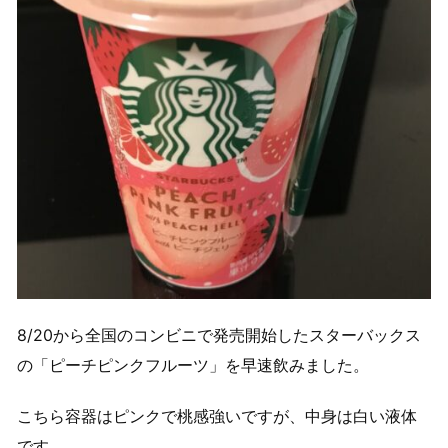
8/20から全国のコンビニで発売開始したスターバックス
の「ピーチピンクフルーツ」を早速飲みました。
こちら容器はピンクで桃感強いですが、中身は白い液体
です。