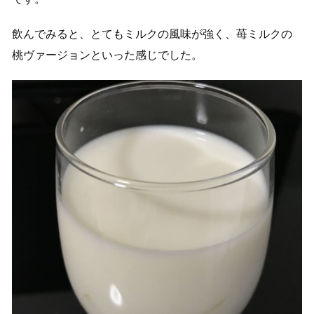
飲んでみると、とてもミルクの風味が強く、苺ミルクの
桃ヴァージョンといった感じでした。