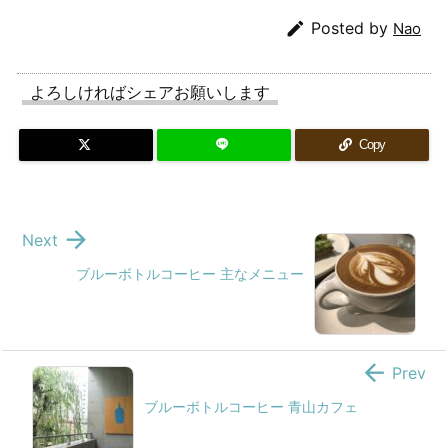

Posted by
Nao
よろしければシェアお願いします
Copy

Next
ブルーボトルコーヒー 主なメニュー

Prev
ブルーボトルコーヒー 青山カフェ