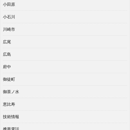
小田原
小石川
川崎市
広尾
広島
府中
御徒町
御茶ノ水
恵比寿
技術情報
携帯電話