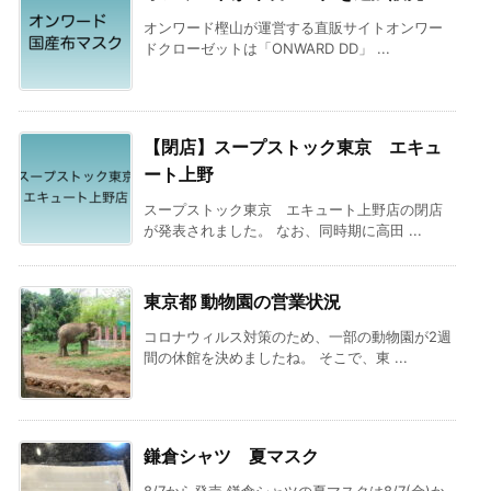
オンワード樫山が運営する直販サイトオンワー
ドクローゼットは「ONWARD DD」 ...
【閉店】スープストック東京 エキュ
ート上野
スープストック東京 エキュート上野店の閉店
が発表されました。 なお、同時期に高田 ...
東京都 動物園の営業状況
コロナウィルス対策のため、一部の動物園が2週
間の休館を決めましたね。 そこで、東 ...
鎌倉シャツ 夏マスク