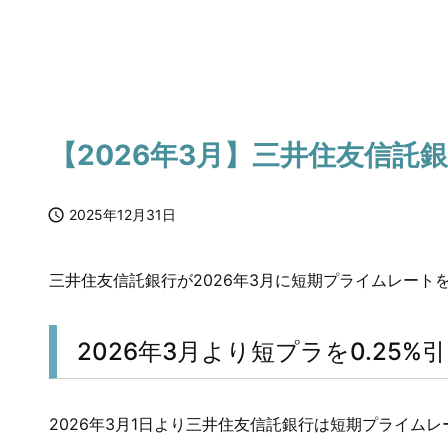
【2026年3月】三井住友信託

2025年12月31日
三井住友信託銀行が2026年3月に短期プライムレー
2026年3月より短プラを0.25%
2026年3月1日より三井住友信託銀行は短期プライムレ