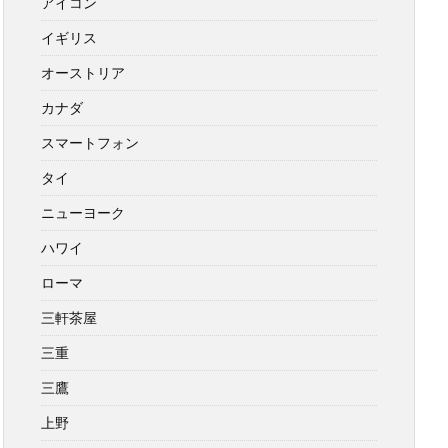
アイコン
イギリス
オーストリア
カナダ
スマートフォン
タイ
ニューヨーク
ハワイ
ローマ
三軒茶屋
三重
三鷹
上野