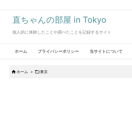
直ちゃんの部屋 in Tokyo
個人的に体験したことや調べたことを記録するサイト
ホーム
プライバシーポリシー
当サイトについて

ホーム
>

東京