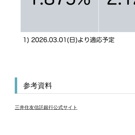
参考資料
三井住友信託銀行公式サイト