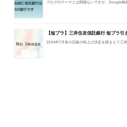
ブログのテーマとは関係ないですが、Google検
【短プラ】三井住友信託銀行 短プラ引
2024年7月末の日銀の利上げ決定を踏まえて三井