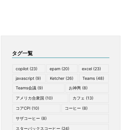
タグ一覧
copilot
(23)
epam
(20)
excel
(23)
javascript
(9)
Ketcher
(26)
Teams
(48)
Teams会議
(9)
お神輿
(8)
アメリカ合衆国
(10)
カフェ
(13)
コアCPI
(10)
コーヒー
(8)
サザコーヒー
(8)
スターバックスコーヒー
(24)