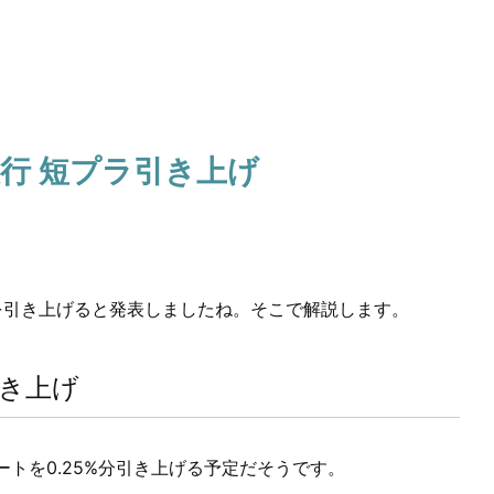
銀行 短プラ引き上げ
トを引き上げると発表しましたね。そこで解説します。
引き上げ
ートを0.25%分引き上げる予定だそうです。