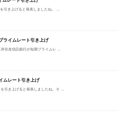
ライムレート引き上げ
を引き上げると発表しましたね。 ...
期プライムレート引き上げ
井住友信託銀行が短期プライムレ ...
ライムレート引き上げ
を引き上げると発表しましたね。そ ...