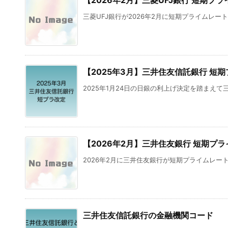
【2026年2月】三菱UFJ銀行 短期プ
三菱UFJ銀行が2026年2月に短期プライムレート
【2025年3月】三井住友信託銀行 短
2025年1月24日の日銀の利上げ決定を踏まえて三
【2026年2月】三井住友銀行 短期プ
2026年2月に三井住友銀行が短期プライムレート
三井住友信託銀行の金融機関コード