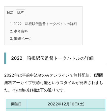
目次
1.
2022 箱根駅伝監督トークバトルの詳細
2.
参考資料
3.
関連ページ
2022 箱根駅伝監督トークバトルの詳細
2022年は事前申込者のみオンラインで無料配信、1週間
無料アーカイブ視聴可能というスタイルが発表されまし
た。その他の詳細は下の通りです。