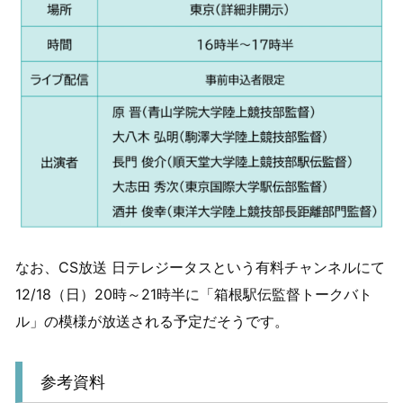
なお、CS放送 日テレジータスという有料チャンネルにて
12/18（日）20時～21時半に「箱根駅伝監督トークバト
ル」の模様が放送される予定だそうです。
参考資料