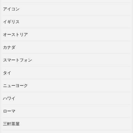
アイコン
イギリス
オーストリア
カナダ
スマートフォン
タイ
ニューヨーク
ハワイ
ローマ
三軒茶屋