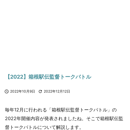
【2022】箱根駅伝監督トークバトル

2022年10月9日

2022年12月12日
毎年12月に行われる「箱根駅伝監督トークバトル」の
2022年開催内容が発表されましたね。そこで箱根駅伝監
督トークバトルについて解説します。