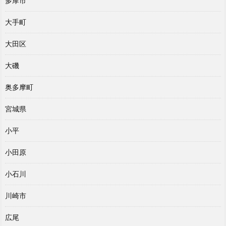
多摩市
大手町
大田区
大磯
奥多摩町
宮城県
小平
小田原
小石川
川崎市
広尾