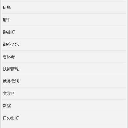
広島
府中
御徒町
御茶ノ水
恵比寿
技術情報
携帯電話
文京区
新宿
日の出町