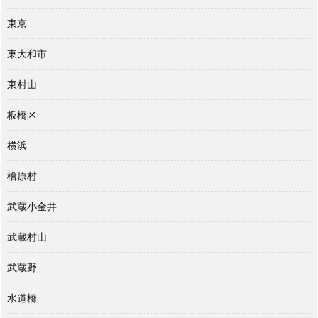
東京
東大和市
東村山
板橋区
横浜
檜原村
武蔵小金井
武蔵村山
武蔵野
水道橋