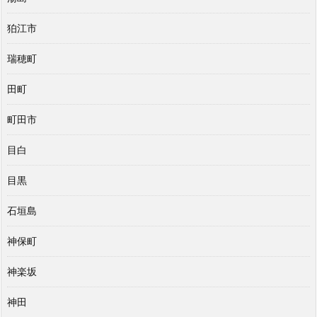
狛江市
瑞穂町
田町
町田市
目白
目黒
石垣島
神保町
神楽坂
神田