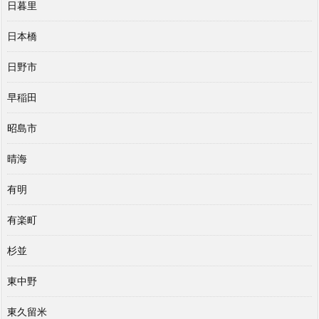
日暮里
日本橋
日野市
早稲田
昭島市
晴海
有明
有楽町
杉並
東中野
東久留米