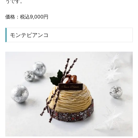
うです。
価格：税込9,000円
モンテビアンコ