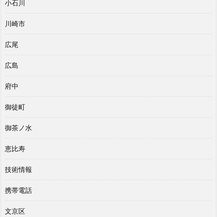
小石川
川崎市
広尾
広島
府中
御徒町
御茶ノ水
恵比寿
技術情報
携帯電話
文京区