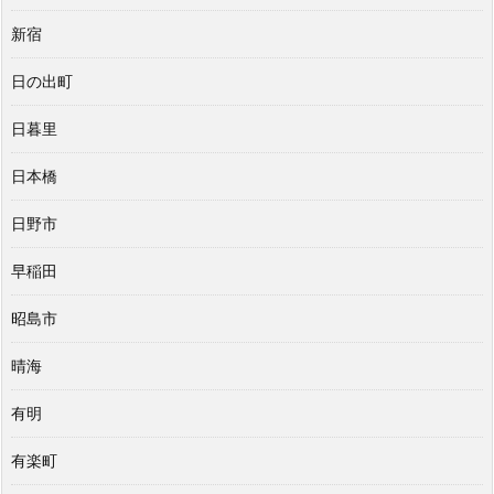
新宿
日の出町
日暮里
日本橋
日野市
早稲田
昭島市
晴海
有明
有楽町