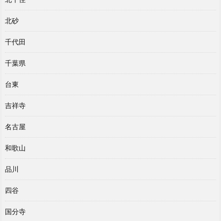
北砂
千代田
千葉県
台東
吉祥寺
名古屋
和歌山
品川
四谷
国分寺