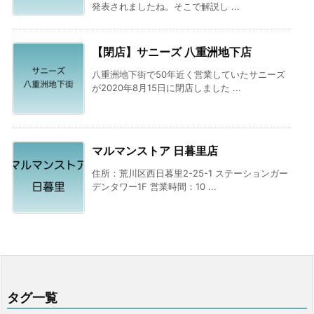
発表されましたね。そこで解説し ...
【閉店】サニーズ 八重洲地下店
八重洲地下街で50年近く営業していたサニーズ
が2020年8月15日に閉店しました ...
マルマンストア 日暮里店
住所：荒川区西日暮里2-25-1 ステーションガー
デンタワー1F 営業時間：10 ...
タグ一覧