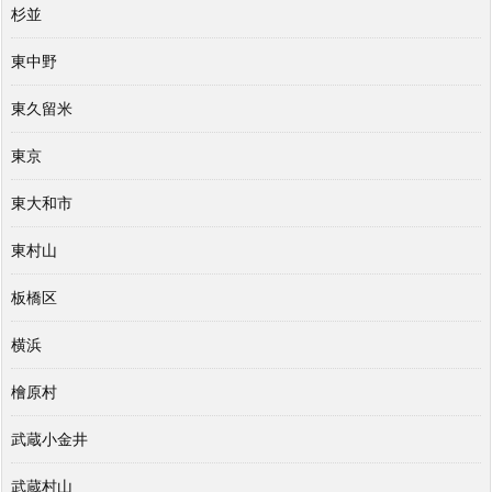
杉並
東中野
東久留米
東京
東大和市
東村山
板橋区
横浜
檜原村
武蔵小金井
武蔵村山