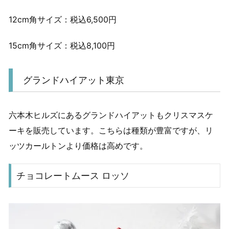
12cm角サイズ：税込6,500円
15cm角サイズ：税込8,100円
グランドハイアット東京
六本木ヒルズにあるグランドハイアットもクリスマスケ
ーキを販売しています。こちらは種類が豊富ですが、リ
ッツカールトンより価格は高めです。
チョコレートムース ロッソ