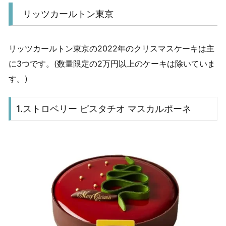
リッツカールトン東京
リッツカールトン東京の2022年のクリスマスケーキは主
に3つです。(数量限定の2万円以上のケーキは除いていま
す。)
1.ストロベリー ピスタチオ マスカルポーネ