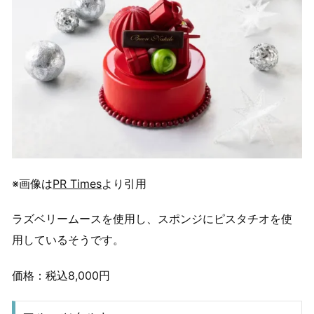
※画像は
PR Times
より引用
ラズベリームースを使用し、スポンジにピスタチオを使
用しているそうです。
価格：税込8,000円