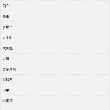
国立
墨田
多摩市
大手町
大田区
大磯
奥多摩町
宮城県
小平
小田原