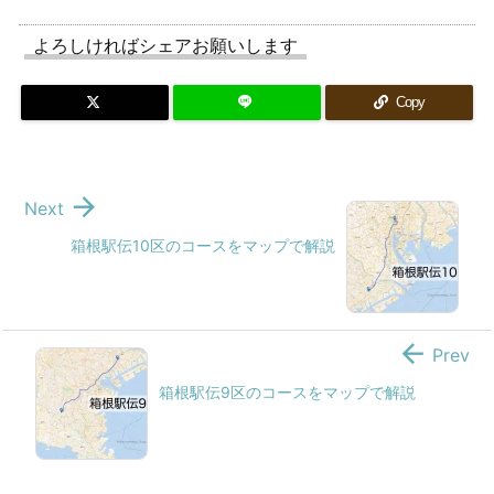
よろしければシェアお願いします
Copy

Next
箱根駅伝10区のコースをマップで解説

Prev
箱根駅伝9区のコースをマップで解説