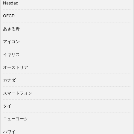
Nasdaq
OECD
あきる野
アイコン
イギリス
オーストリア
カナダ
スマートフォン
タイ
ニューヨーク
ハワイ