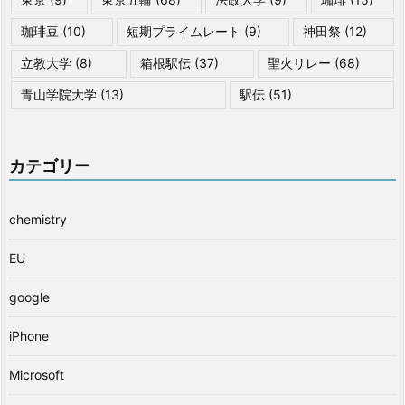
珈琲豆
(10)
短期プライムレート
(9)
神田祭
(12)
立教大学
(8)
箱根駅伝
(37)
聖火リレー
(68)
青山学院大学
(13)
駅伝
(51)
カテゴリー
chemistry
EU
google
iPhone
Microsoft