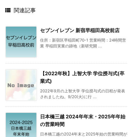

関連記事
セブンイレブン 新宿早稲田高校前店
住所：新宿区早稲田町70-1 営業時間：24時間営
業 早稲田実業の跡地（新研究開 ...
【2022年秋】上智大学 学位授与式(卒
業式)
2022年9月の上智大学 学位授与式の日程が発表
されましたね。9/20(火)に行 ...
日本橋三越 2024年年末・2025年年始
の営業時間
日本橋三越の2024年末と2025年始の営業時間が