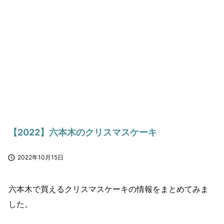
【2022】六本木のクリスマスケーキ

2022年10月15日
六本木で買えるクリスマスケーキの情報をまとめてみま
した。