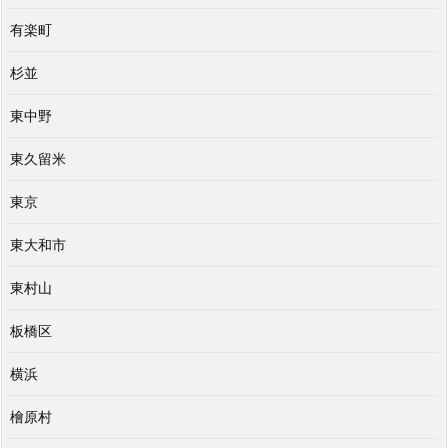
有楽町
杉並
東中野
東久留米
東京
東大和市
東村山
板橋区
横浜
檜原村