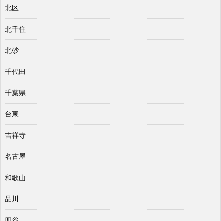
北区
北千住
北砂
千代田
千葉県
台東
吉祥寺
名古屋
和歌山
品川
四谷