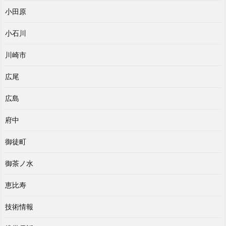
小田原
小石川
川崎市
広尾
広島
府中
御徒町
御茶ノ水
恵比寿
技術情報