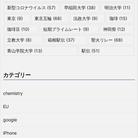
新型コロナウイルス
(57)
早稲田大学
(38)
明治大学
(11)
東京
(9)
東京五輪
(68)
法政大学
(9)
珈琲
(15)
珈琲豆
(10)
短期プライムレート
(9)
神田祭
(12)
立教大学
(8)
箱根駅伝
(37)
聖火リレー
(68)
青山学院大学
(13)
駅伝
(51)
カテゴリー
chemistry
EU
google
iPhone