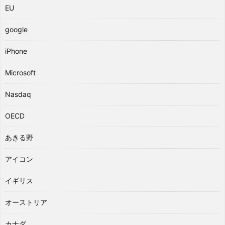
EU
google
iPhone
Microsoft
Nasdaq
OECD
あきる野
アイコン
イギリス
オーストリア
カナダ