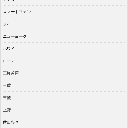
スマートフォン
タイ
ニューヨーク
ハワイ
ローマ
三軒茶屋
三重
三鷹
上野
世田谷区