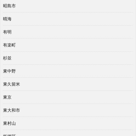
昭島市
晴海
有明
有楽町
杉並
東中野
東久留米
東京
東大和市
東村山