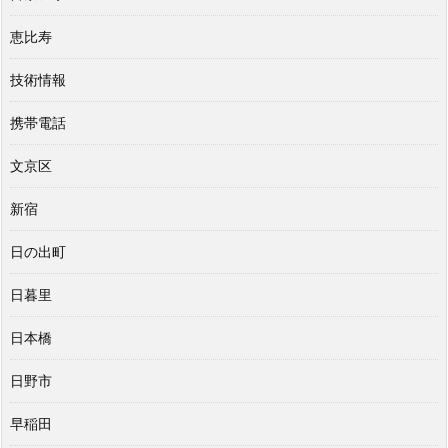
恵比寿
技術情報
携帯電話
文京区
新宿
日の出町
日暮里
日本橋
日野市
早稲田