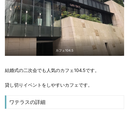
カフェ104.5
結婚式の二次会でも人気のカフェ104.5です。
貸し切りイベントをしやすいカフェです。
ワテラスの詳細