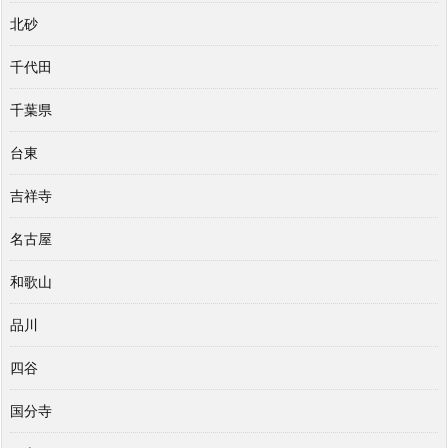
北砂
千代田
千葉県
台東
吉祥寺
名古屋
和歌山
品川
四谷
国分寺