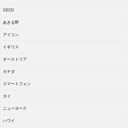
OECD
あきる野
アイコン
イギリス
オーストリア
カナダ
スマートフォン
タイ
ニューヨーク
ハワイ