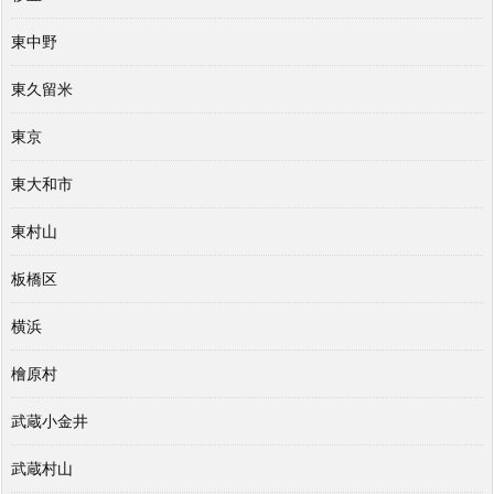
東中野
東久留米
東京
東大和市
東村山
板橋区
横浜
檜原村
武蔵小金井
武蔵村山