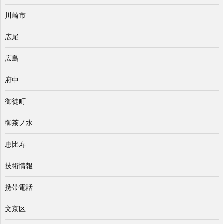
川崎市
広尾
広島
府中
御徒町
御茶ノ水
恵比寿
技術情報
携帯電話
文京区