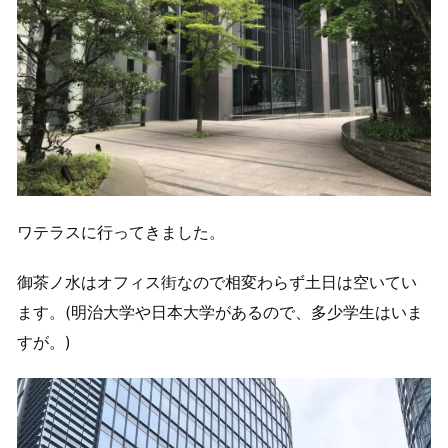
ワテラスに行ってきました。
御茶ノ水はオフィス街なので相変わらず土日は空いてい
ます。(明治大学や日本大学があるので、多少学生はいま
すが。)