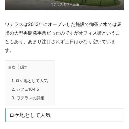
ワテラスタワー正面
ワテラスは2013年にオープンした施設で御茶ノ水では屈
指の大型再開発事業だったのですがオフィス街というこ
ともあり、あまり注目されず土日はかなり空いていま
す。
目次
1.
ロケ地として人気
2.
カフェ104.5
3.
ワテラスの詳細
ロケ地として人気