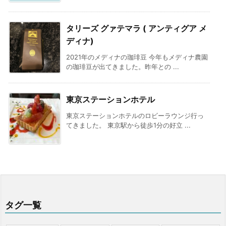
タリーズ グァテマラ ( アンティグア メ
ディナ)
2021年のメディナの珈琲豆 今年もメディナ農園
の珈琲豆が出てきました。昨年との ...
東京ステーションホテル
東京ステーションホテルのロビーラウンジ行っ
てきました。 東京駅から徒歩1分の好立 ...
タグ一覧