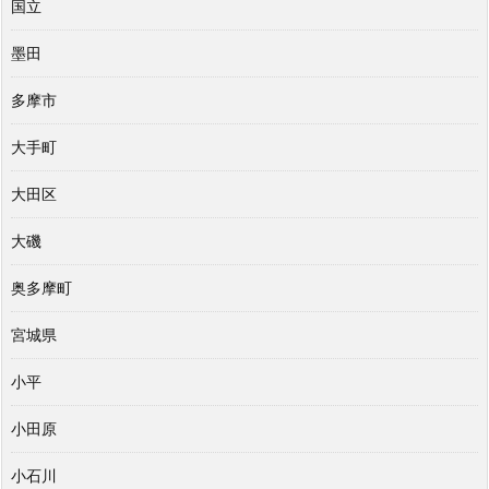
国立
墨田
多摩市
大手町
大田区
大磯
奥多摩町
宮城県
小平
小田原
小石川