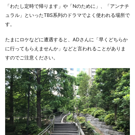
「わたし定時で帰ります」や「Nのために」、「アンナチ
ュラル」といったTBS系列のドラマでよく使われる場所で
す。
たまにロケなどに遭遇すると、ADさんに「早くどちらか
に行ってもらえませんか」などと言われることがありま
すのでご注意ください。