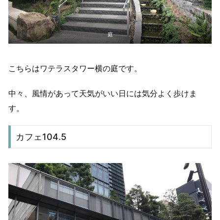
庭
こちらはワテラスタワー横の庭です。
中々、風情があって天気がいい日には気分よく歩けま
す。
カフェ104.5