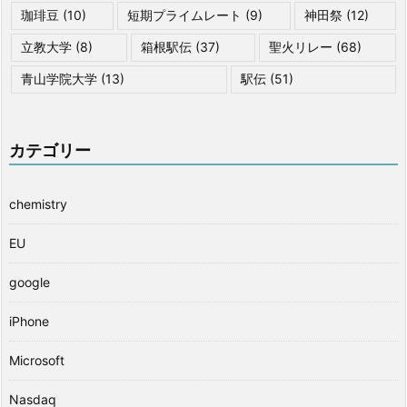
珈琲豆
(10)
短期プライムレート
(9)
神田祭
(12)
立教大学
(8)
箱根駅伝
(37)
聖火リレー
(68)
青山学院大学
(13)
駅伝
(51)
カテゴリー
chemistry
EU
google
iPhone
Microsoft
Nasdaq