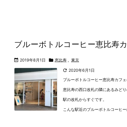
ブルーボトルコーヒー恵比寿

2019年8月1日

恵比寿
,
東京

2020年6月1日
ブルーボトルコーヒー恵比寿カフェ
恵比寿の西口改札の隣にあるみどり
駅の改札からすぐです。
こんな駅近のブルーボトルコーヒー