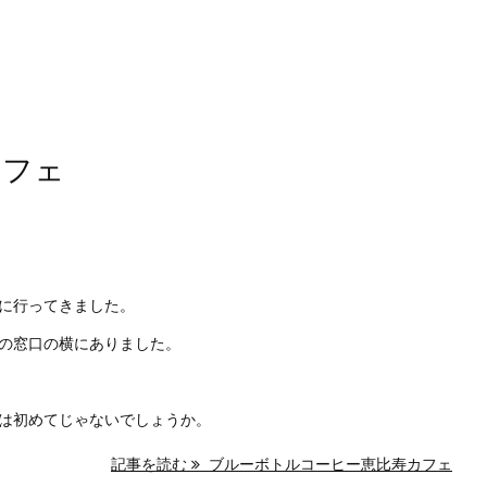
カフェ
に行ってきました。
の窓口の横にありました。
は初めてじゃないでしょうか。
記事を読む
ブルーボトルコーヒー恵比寿カフェ