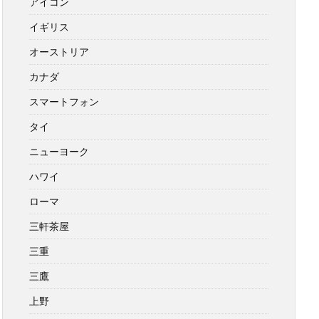
アイコン
イギリス
オーストリア
カナダ
スマートフォン
タイ
ニューヨーク
ハワイ
ローマ
三軒茶屋
三重
三鷹
上野