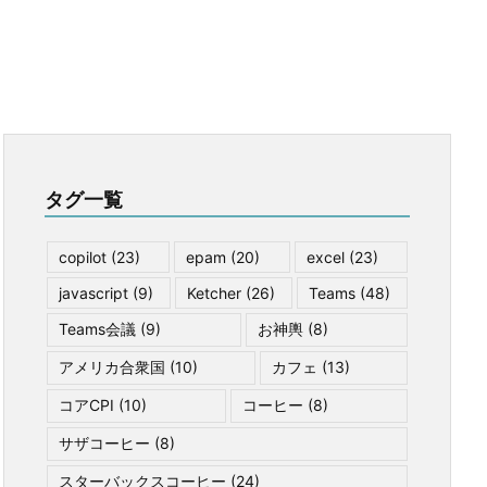
タグ一覧
copilot
(23)
epam
(20)
excel
(23)
javascript
(9)
Ketcher
(26)
Teams
(48)
Teams会議
(9)
お神輿
(8)
アメリカ合衆国
(10)
カフェ
(13)
コアCPI
(10)
コーヒー
(8)
サザコーヒー
(8)
スターバックスコーヒー
(24)