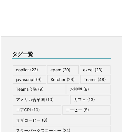
タグ一覧
copilot
(23)
epam
(20)
excel
(23)
javascript
(9)
Ketcher
(26)
Teams
(48)
Teams会議
(9)
お神輿
(8)
アメリカ合衆国
(10)
カフェ
(13)
コアCPI
(10)
コーヒー
(8)
サザコーヒー
(8)
スターバックスコーヒー
(24)