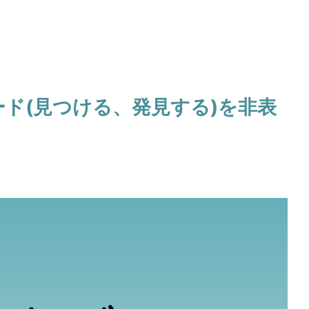
ード(見つける、発見する)を非表