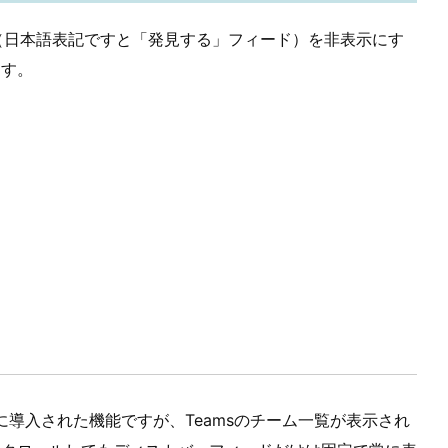
ード（日本語表記ですと「発見する」フィード）を非表示にす
ます。
に導入された機能ですが、Teamsのチーム一覧が表示され