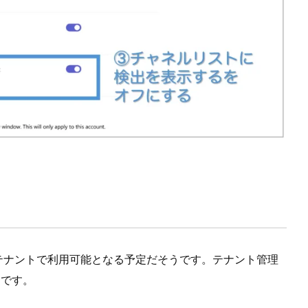
に全テナントで利用可能となる予定だそうです。テナント管理
うです。