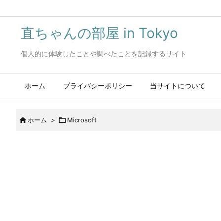
直ちゃんの部屋 in Tokyo
個人的に体験したことや調べたことを記録するサイト
ホーム
プライバシーポリシー
当サイトについて

ホーム
>

Microsoft