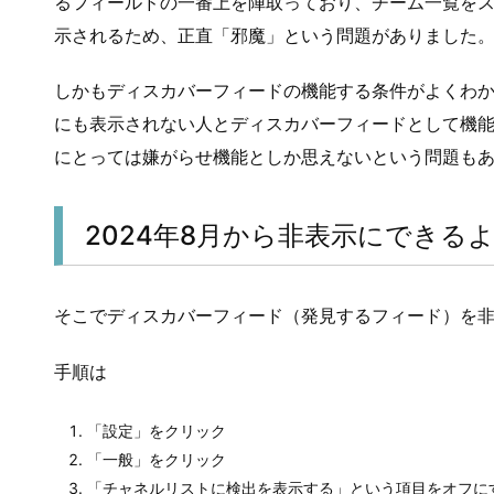
るフィールドの一番上を陣取っており、チーム一覧を
示されるため、正直「邪魔」という問題がありました
しかもディスカバーフィードの機能する条件がよくわ
にも表示されない人とディスカバーフィードとして機
にとっては嫌がらせ機能としか思えないという問題も
2024年8月から非表示にできる
そこでディスカバーフィード（発見するフィード）を
手順は
「設定」をクリック
「一般」をクリック
「チャネルリストに検出を表示する」という項目をオフに