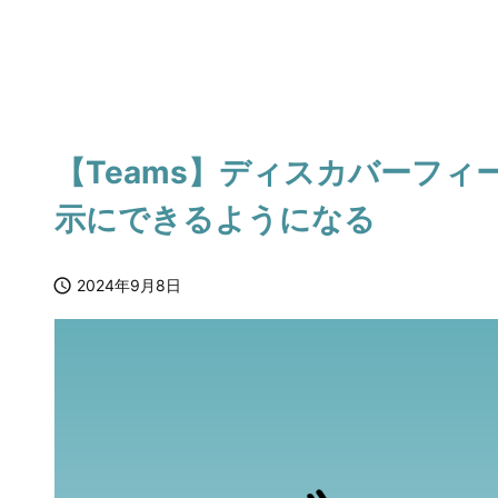
【Teams】ディスカバーフィ
示にできるようになる

2024年9月8日