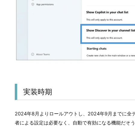
実装時期
2024年8月よりロールアウトし、2024年9月まで
者による設定は必要なく、自動で有効になる機能だそ