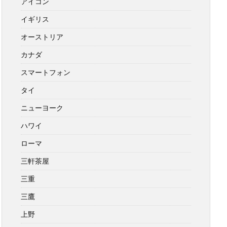
アイコン
イギリス
オーストリア
カナダ
スマートフォン
タイ
ニューヨーク
ハワイ
ローマ
三軒茶屋
三重
三鷹
上野