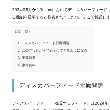
2024年8月からTeamsにおいてディスカバーフィ
る機能を搭載すると発表されましたね。そこで解説し
目次
1.
ディスカバーフィード邪魔問題
2.
2024年8月から非表示にできるようになる
3.
実装時期
4.
参考資料
ディスカバーフィード邪魔問題
ディスカバーフィード（発見するフィード）は2024年