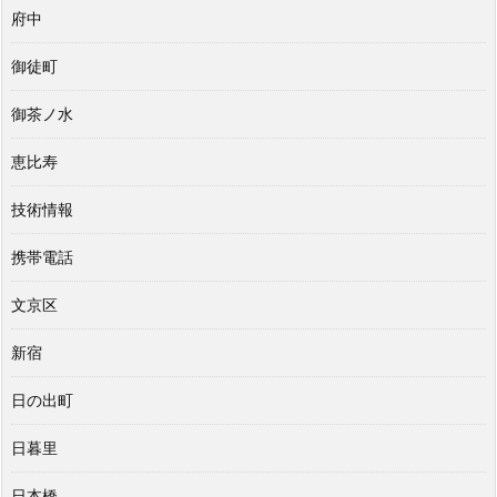
府中
御徒町
御茶ノ水
恵比寿
技術情報
携帯電話
文京区
新宿
日の出町
日暮里
日本橋