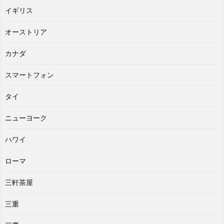
イギリス
オーストリア
カナダ
スマートフォン
タイ
ニューヨーク
ハワイ
ローマ
三軒茶屋
三重