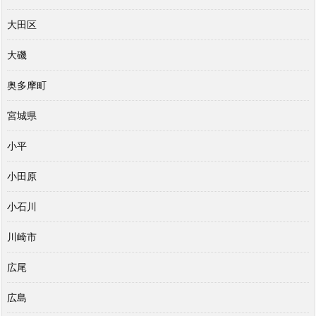
大田区
大磯
奥多摩町
宮城県
小平
小田原
小石川
川崎市
広尾
広島