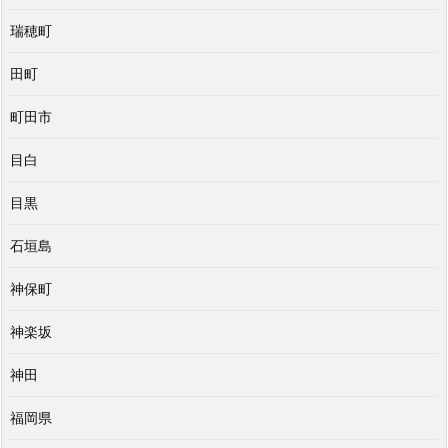
瑞穂町
田町
町田市
目白
目黒
石垣島
神保町
神楽坂
神田
福岡県