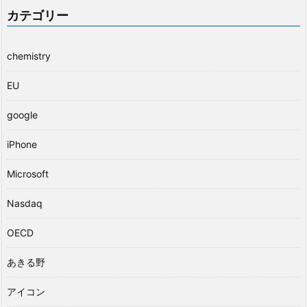
カテゴリー
chemistry
EU
google
iPhone
Microsoft
Nasdaq
OECD
あきる野
アイコン