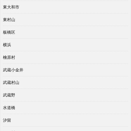
東大和市
東村山
板橋区
横浜
檜原村
武蔵小金井
武蔵村山
武蔵野
水道橋
汐留