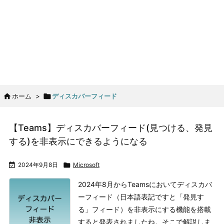

ホーム
>

ディスカバーフィード
【Teams】ディスカバーフィード(見つける、発見
する)を非表示にできるようになる

2024年9月8日

Microsoft
2024年8月からTeamsにおいてディスカバ
ーフィード（日本語表記ですと「発見す
る」フィード）を非表示にする機能を搭載
すると発表されましたね。そこで解説しま