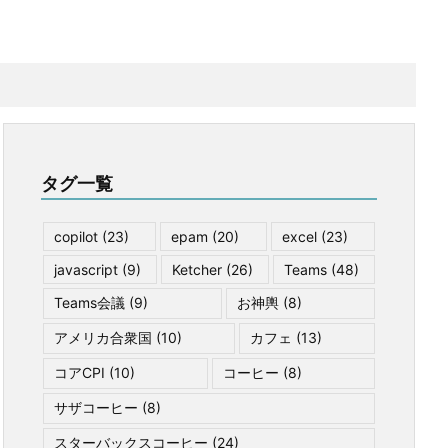
タグ一覧
copilot
(23)
epam
(20)
excel
(23)
javascript
(9)
Ketcher
(26)
Teams
(48)
Teams会議
(9)
お神輿
(8)
アメリカ合衆国
(10)
カフェ
(13)
コアCPI
(10)
コーヒー
(8)
サザコーヒー
(8)
スターバックスコーヒー
(24)