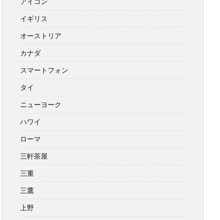
アイコン
イギリス
オーストリア
カナダ
スマートフォン
タイ
ニューヨーク
ハワイ
ローマ
三軒茶屋
三重
三鷹
上野