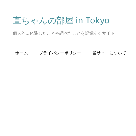
直ちゃんの部屋 in Tokyo
個人的に体験したことや調べたことを記録するサイト
ホーム
プライバシーポリシー
当サイトについて