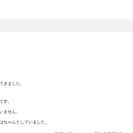
てきました。
です。
いません。
はちゃんとしていました。