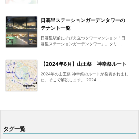
日暮里ステーションガーデンタワーの
テナント一覧
日暮里駅前にそびえ立つタワーマンション「日
暮里ステーションガーデンタワー」。タリ ...
【2024年6月】山王祭 神幸祭ルート
2024年の山王祭 神幸祭のルートが発表されまし
た。そこで解説します。 2024 ...
タグ一覧