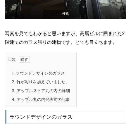
外観
写真を見てもわかると思いますが、高層ビルに囲まれた2
階建てのガラス張りの建物です。とても目立ちます。
目次
1.
ラウンドデザインのガラス
2.
竹が彩りを加えていました。
3.
アップルストア丸の内の詳細
4.
アップル丸の内発表前の記事
ラウンドデザインのガラス