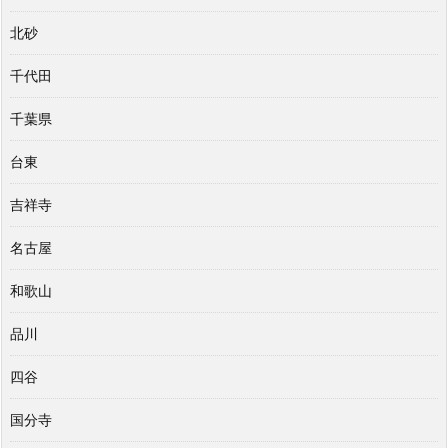
北砂
千代田
千葉県
台東
吉祥寺
名古屋
和歌山
品川
四谷
国分寺