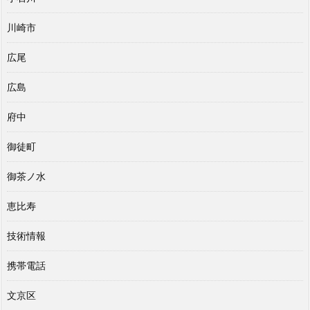
川崎市
広尾
広島
府中
御徒町
御茶ノ水
恵比寿
技術情報
携帯電話
文京区