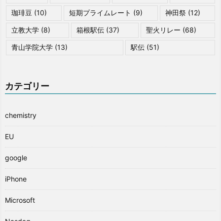
珈琲豆
(10)
短期プライムレート
(9)
神田祭
(12)
立教大学
(8)
箱根駅伝
(37)
聖火リレー
(68)
青山学院大学
(13)
駅伝
(51)
カテゴリー
chemistry
EU
google
iPhone
Microsoft