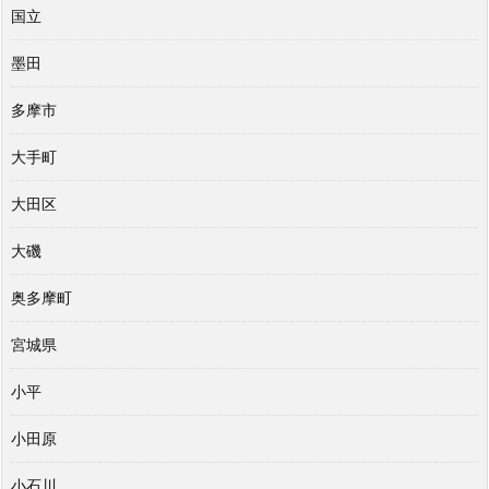
国立
墨田
多摩市
大手町
大田区
大磯
奥多摩町
宮城県
小平
小田原
小石川