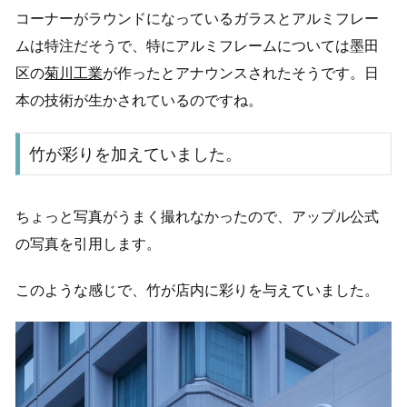
コーナーがラウンドになっているガラスとアルミフレー
ムは特注だそうで、特にアルミフレームについては墨田
区の
菊川工業
が作ったとアナウンスされたそうです。日
本の技術が生かされているのですね。
竹が彩りを加えていました。
ちょっと写真がうまく撮れなかったので、アップル公式
の写真を引用します。
このような感じで、竹が店内に彩りを与えていました。