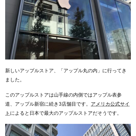
新しいアップルストア、「アップル丸の内」に行ってき
ました。
このアップルストアは山手線の内側ではアップル表参
道、アップル新宿に続き3店舗目です。
アメリカ公式サイ
ト
によると日本で最大のアップルストアだそうです。