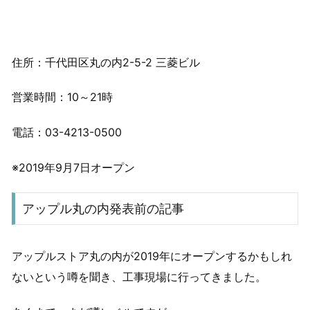
住所：千代田区丸の内2-5-2 三菱ビル
営業時間：10～21時
電話：03-4213-0500
※2019年9月7日オープン
アップル丸の内発表前の記事
アップルストア丸の内が2019年にオープンするかもしれ
ないという噂を聞き、工事現場に行ってきました。