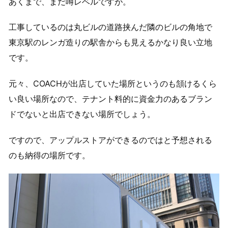
あくまで、まだ噂レベルですが。
工事しているのは丸ビルの道路挟んだ隣のビルの角地で
東京駅のレンガ造りの駅舎からも見えるかなり良い立地
です。
元々、COACHが出店していた場所というのも頷けるくら
い良い場所なので、テナント料的に資金力のあるブラン
ドでないと出店できない場所でしょう。
ですので、アップルストアができるのではと予想される
のも納得の場所です。