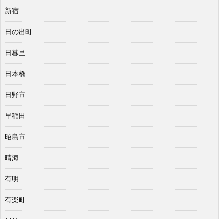
新宿
日の出町
日暮里
日本橋
日野市
早稲田
昭島市
晴海
有明
有楽町