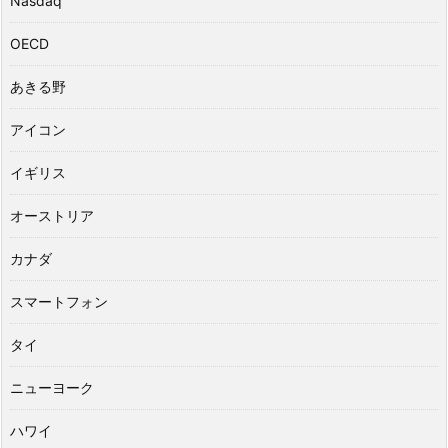
Nasdaq
OECD
あきる野
アイコン
イギリス
オーストリア
カナダ
スマートフォン
タイ
ニューヨーク
ハワイ