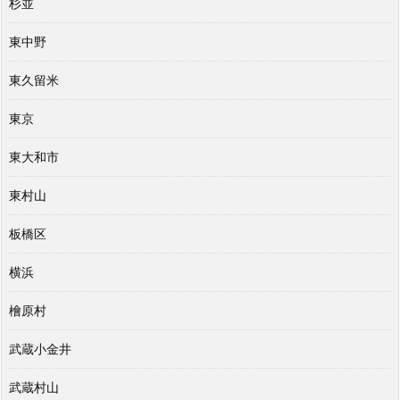
杉並
東中野
東久留米
東京
東大和市
東村山
板橋区
横浜
檜原村
武蔵小金井
武蔵村山