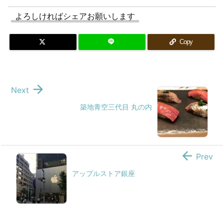
よろしければシェアお願いします
Copy

Next
築地青空三代目 丸の内

Prev
アップルストア銀座